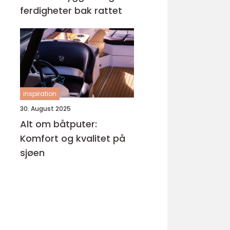
ferdigheter bak rattet
inspiration
30. August 2025
Alt om båtputer:
Komfort og kvalitet på
sjøen