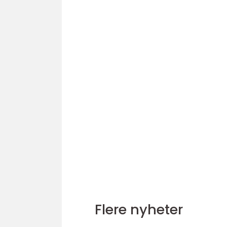
Flere nyheter