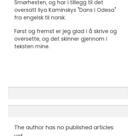
Smørhesten, og har i tillegg til det
oversatt Ilya Kaminskys "Dans i Odesa"
fra engelsk til norsk.
Først og fremst er jeg glad i å skrive og
oversette, og det skinner gjennom i
teksten mine.
The author has no published articles
yet