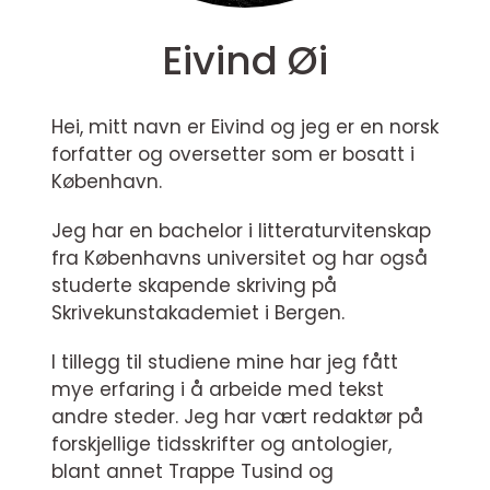
Eivind Øi
Hei, mitt navn er Eivind og jeg er en norsk
forfatter og oversetter som er bosatt i
København.
Jeg har en bachelor i litteraturvitenskap
fra Københavns universitet og har også
studerte skapende skriving på
Skrivekunstakademiet i Bergen.
I tillegg til studiene mine har jeg fått
mye erfaring i å arbeide med tekst
andre steder. Jeg har vært redaktør på
forskjellige tidsskrifter og antologier,
blant annet Trappe Tusind og