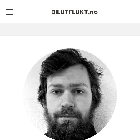
BILUTFLUKT.
no