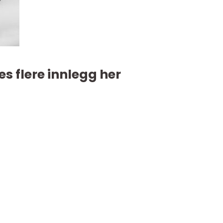
es flere innlegg her