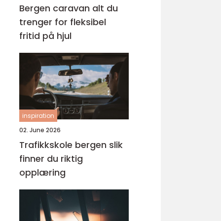
Bergen caravan alt du
trenger for fleksibel
fritid på hjul
inspiration
02. June 2026
Trafikkskole bergen slik
finner du riktig
opplæring