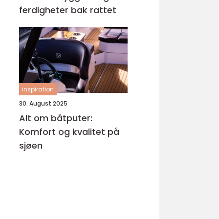
ferdigheter bak rattet
inspiration
30. August 2025
Alt om båtputer:
Komfort og kvalitet på
sjøen