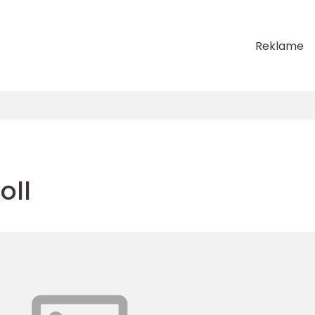
Reklame
oll