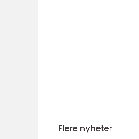
Flere nyheter