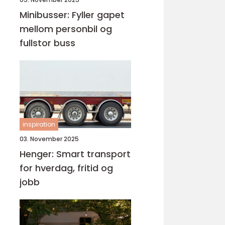
Minibusser: Fyller gapet
mellom personbil og
fullstor buss
inspiration
03. November 2025
Henger: Smart transport
for hverdag, fritid og
jobb