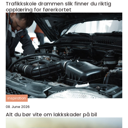
Trafikkskole drammen slik finner du riktig
opplæring for førerkortet
inspiration
08. June 2026
Alt du bør vite om lakkskader på bil