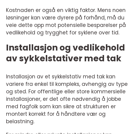
Kostnaden er også en viktig faktor. Mens noen
løsninger kan være dyrere på forhånd, må du
veie dette opp mot potensielle besparelser på
vedlikehold og trygghet for syklene over tid.
Installasjon og vedlikehold
av sykkelstativer med tak
Installasjon av et sykkelstativ med tak kan
variere fra enkel til kompleks, avhengig av type
og sted. For offentlige eller store kommersielle
installasjoner, er det ofte nødvendig å jobbe
med fagfolk som kan sikre at strukturen er
montert korrekt for å håndtere vær og
belastning.