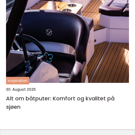
inspiration
30. August 2025
Alt om båtputer: Komfort og kvalitet på
sjøen