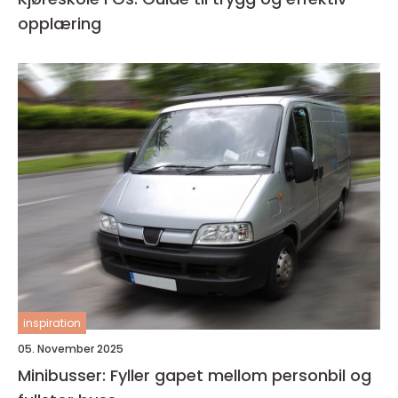
opplæring
inspiration
05. November 2025
Minibusser: Fyller gapet mellom personbil og