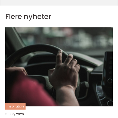
Flere nyheter
inspiration
11. July 2026