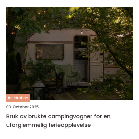
inspiration
03. October 2025
Bruk av brukte campingvogner for en
uforglemmelig ferieopplevelse