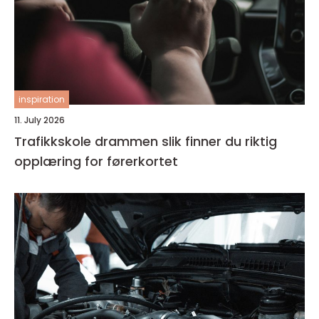
inspiration
11. July 2026
Trafikkskole drammen slik finner du riktig
opplæring for førerkortet