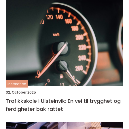
inspiration
02. October 2025
Trafikkskole i Ulsteinvik: En vei til trygghet og
ferdigheter bak rattet