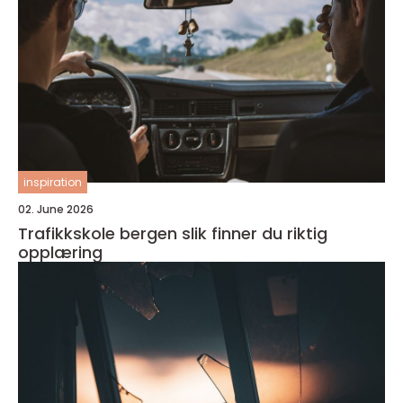
inspiration
02. June 2026
Trafikkskole bergen slik finner du riktig
opplæring