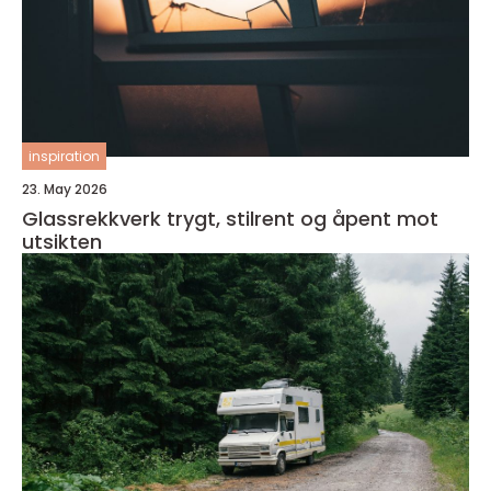
inspiration
23. May 2026
Glassrekkverk trygt, stilrent og åpent mot
utsikten