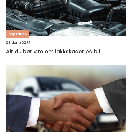
inspiration
08. June 2026
Alt du bør vite om lakkskader på bil