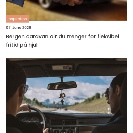
inspiration
07. June 2026
Bergen caravan alt du trenger for fleksibel
fritid på hjul