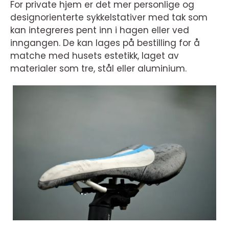
For private hjem er det mer personlige og
designorienterte sykkelstativer med tak som
kan integreres pent inn i hagen eller ved
inngangen. De kan lages på bestilling for å
matche med husets estetikk, laget av
materialer som tre, stål eller aluminium.