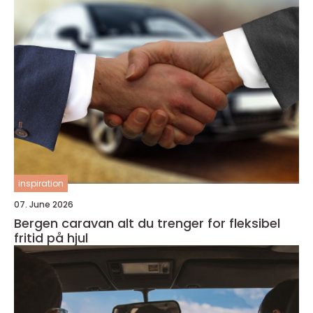
inspiration
07. June 2026
Bergen caravan alt du trenger for fleksibel
fritid på hjul