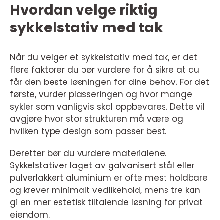
Hvordan velge riktig
sykkelstativ med tak
Når du velger et sykkelstativ med tak, er det
flere faktorer du bør vurdere for å sikre at du
får den beste løsningen for dine behov. For det
første, vurder plasseringen og hvor mange
sykler som vanligvis skal oppbevares. Dette vil
avgjøre hvor stor strukturen må være og
hvilken type design som passer best.
Deretter bør du vurdere materialene.
Sykkelstativer laget av galvanisert stål eller
pulverlakkert aluminium er ofte mest holdbare
og krever minimalt vedlikehold, mens tre kan
gi en mer estetisk tiltalende løsning for privat
eiendom.