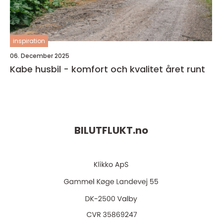
inspiration
06. December 2025
Kabe husbil - komfort och kvalitet året runt
BILUTFLUKT.
no