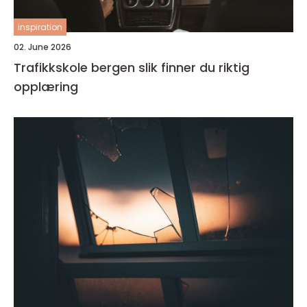
inspiration
02. June 2026
Trafikkskole bergen slik finner du riktig
opplæring