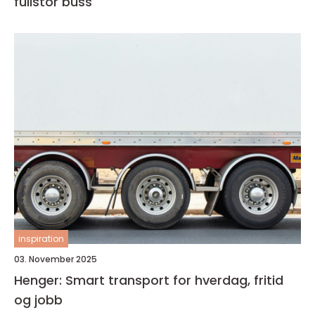
fullstor buss
inspiration
03. November 2025
Henger: Smart transport for hverdag, fritid
og jobb