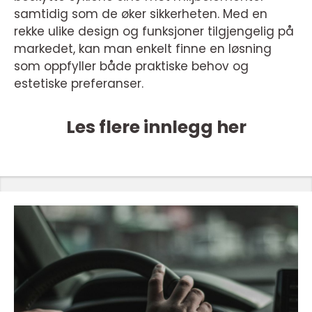
samtidig som de øker sikkerheten. Med en
rekke ulike design og funksjoner tilgjengelig på
markedet, kan man enkelt finne en løsning
som oppfyller både praktiske behov og
estetiske preferanser.
Les flere innlegg her