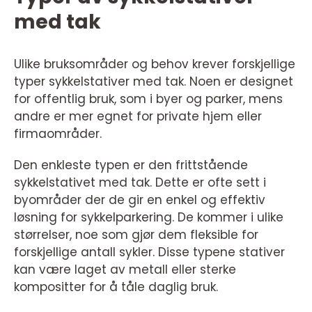
med tak
Ulike bruksområder og behov krever forskjellige
typer sykkelstativer med tak. Noen er designet
for offentlig bruk, som i byer og parker, mens
andre er mer egnet for private hjem eller
firmaområder.
Den enkleste typen er den frittstående
sykkelstativet med tak. Dette er ofte sett i
byområder der de gir en enkel og effektiv
løsning for sykkelparkering. De kommer i ulike
størrelser, noe som gjør dem fleksible for
forskjellige antall sykler. Disse typene stativer
kan være laget av metall eller sterke
kompositter for å tåle daglig bruk.