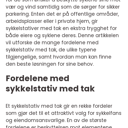
vær og vind samtidig som de sørger for sikker
parkering. Enten det er på offentlige områder,
arbeidsplasser eller i private hjem, gir
sykkelstativer med tak en ekstra trygghet for
både eiere og syklene deres. Denne artikkelen
vil utforske de mange fordelene med
sykkelstativ med tak, de ulike typene
tilgjengelige, samt hvordan man kan finne
den beste løsningen for sine behov.
Fordelene med
sykkelstativ med tak
Et sykkelstativ med tak gir en rekke fordeler
som gjør det til et attraktivt valg for sykkelfans
og eiendomsansvarlige. En av de største
fordelene er beskyttelsen mot elementene.