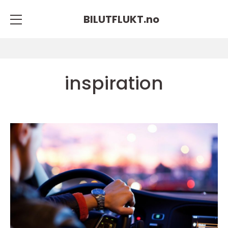
BILUTFLUKT.
no
inspiration