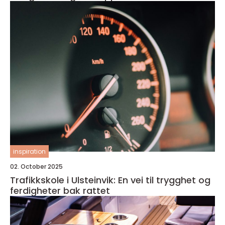
inspiration
02. October 2025
Trafikkskole i Ulsteinvik: En vei til trygghet og
ferdigheter bak rattet