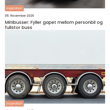
inspiration
05. November 2025
Minibusser: Fyller gapet mellom personbil og
fullstor buss
inspiration