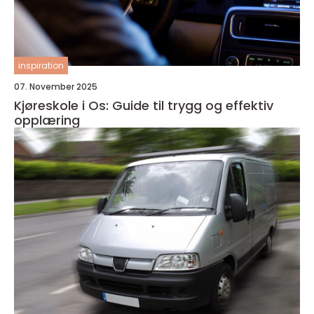
inspiration
07. November 2025
Kjøreskole i Os: Guide til trygg og effektiv
opplæring