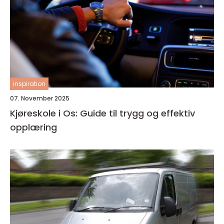
inspiration
07. November 2025
Kjøreskole i Os: Guide til trygg og effektiv
opplæring