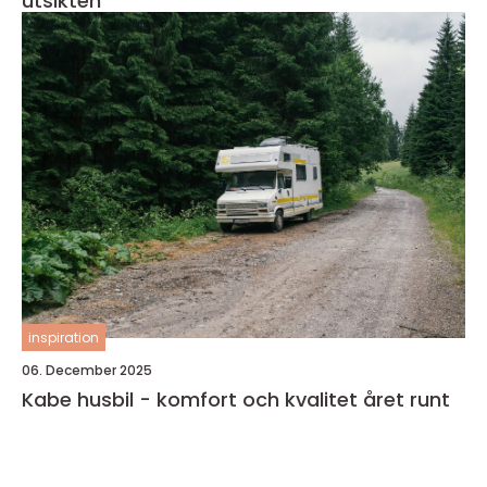
utsikten
inspiration
06. December 2025
Kabe husbil - komfort och kvalitet året runt