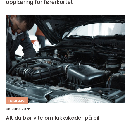
opplæring for førerkortet
inspiration
08. June 2026
Alt du bør vite om lakkskader på bil