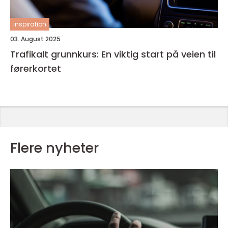
inspiration
03. August 2025
Trafikalt grunnkurs: En viktig start på veien til
førerkortet
Flere nyheter