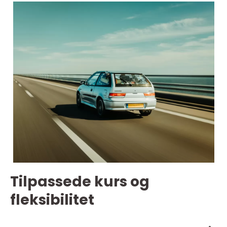
Tilpassede kurs og
fleksibilitet