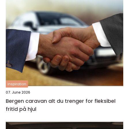
inspiration
07. June 2026
Bergen caravan alt du trenger for fleksibel
fritid på hjul