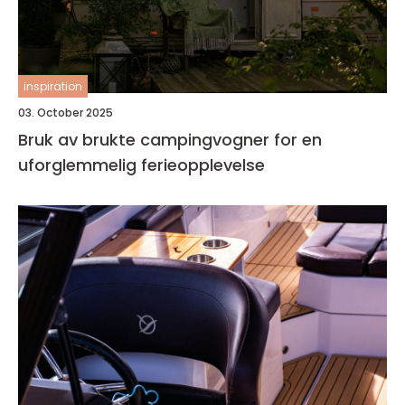
inspiration
03. October 2025
Bruk av brukte campingvogner for en
uforglemmelig ferieopplevelse