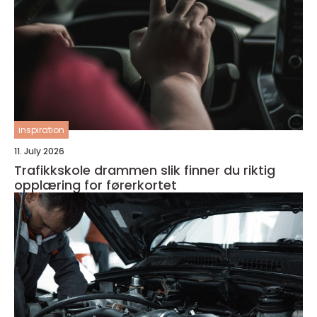
inspiration
11. July 2026
Trafikkskole drammen slik finner du riktig
opplæring for førerkortet