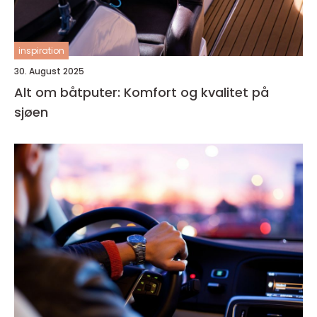
inspiration
30. August 2025
Alt om båtputer: Komfort og kvalitet på
sjøen