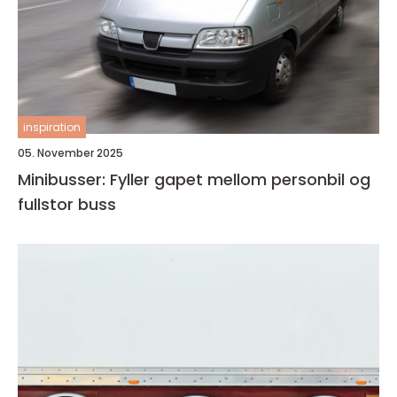
inspiration
05. November 2025
Minibusser: Fyller gapet mellom personbil og
fullstor buss