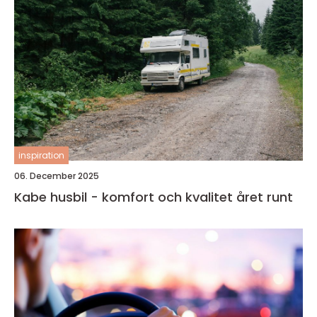
inspiration
06. December 2025
Kabe husbil - komfort och kvalitet året runt