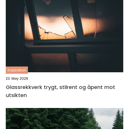
inspiration
23. May 2026
Glassrekkverk trygt, stilrent og åpent mot
utsikten