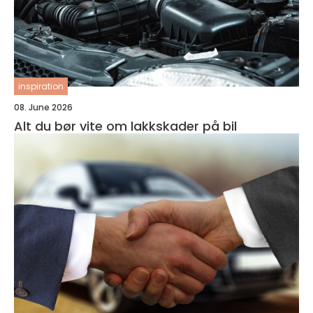
inspiration
08. June 2026
Alt du bør vite om lakkskader på bil