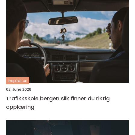
inspiration
02. June 2026
Trafikkskole bergen slik finner du riktig
opplæring