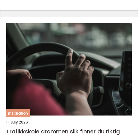
inspiration
11. July 2026
Trafikkskole drammen slik finner du riktig