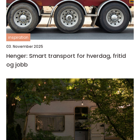
inspiration
03. November 2025
Henger: Smart transport for hverdag, fritid
og jobb