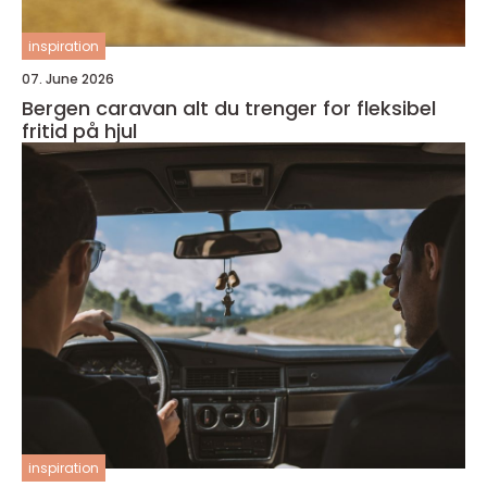
inspiration
07. June 2026
Bergen caravan alt du trenger for fleksibel
fritid på hjul
inspiration