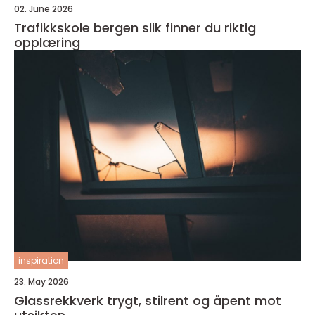
02. June 2026
Trafikkskole bergen slik finner du riktig
opplæring
inspiration
23. May 2026
Glassrekkverk trygt, stilrent og åpent mot