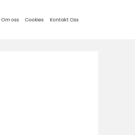
Om oss
Cookies
Kontakt Oss