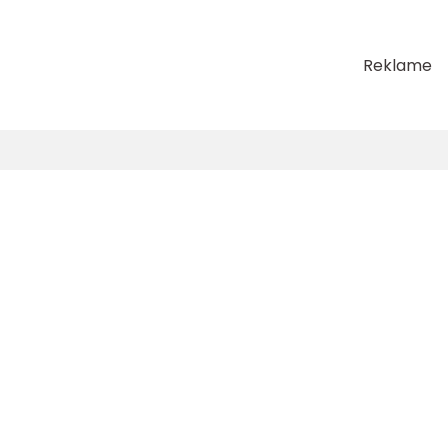
Reklame