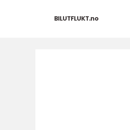
BILUTFLUKT.
no