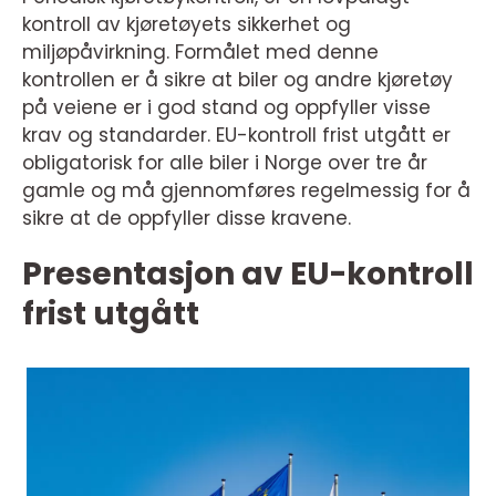
kontroll av kjøretøyets sikkerhet og
miljøpåvirkning. Formålet med denne
kontrollen er å sikre at biler og andre kjøretøy
på veiene er i god stand og oppfyller visse
krav og standarder. EU-kontroll frist utgått er
obligatorisk for alle biler i Norge over tre år
gamle og må gjennomføres regelmessig for å
sikre at de oppfyller disse kravene.
Presentasjon av EU-kontroll
frist utgått