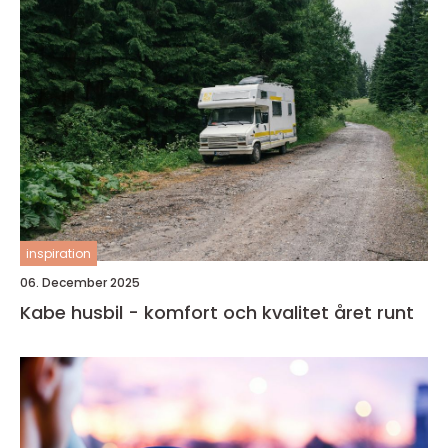
inspiration
06. December 2025
Kabe husbil - komfort och kvalitet året runt