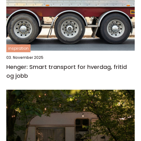
inspiration
03. November 2025
Henger: Smart transport for hverdag, fritid
og jobb