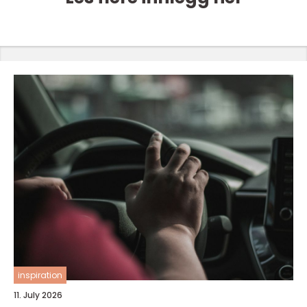
inspiration
11. July 2026