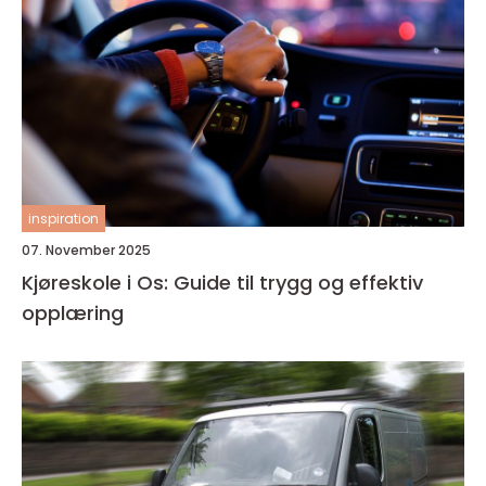
inspiration
07. November 2025
Kjøreskole i Os: Guide til trygg og effektiv
opplæring