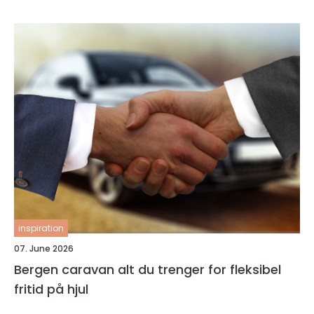
inspiration
07. June 2026
Bergen caravan alt du trenger for fleksibel
fritid på hjul