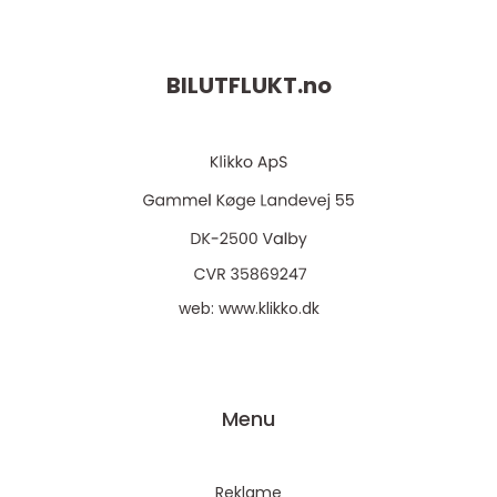
BILUTFLUKT.
no
web:
www.klikko.dk
Menu
Reklame