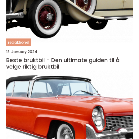
redaktionel
18. January 2024
Beste bruktbil - Den ultimate guiden til å
velge riktig bruktbil