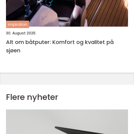
inspiration
30. August 2025
Alt om båtputer: Komfort og kvalitet på
sjøen
Flere nyheter