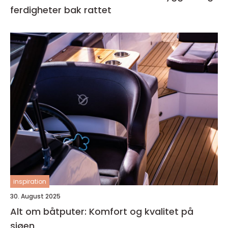
ferdigheter bak rattet
inspiration
30. August 2025
Alt om båtputer: Komfort og kvalitet på
sjøen