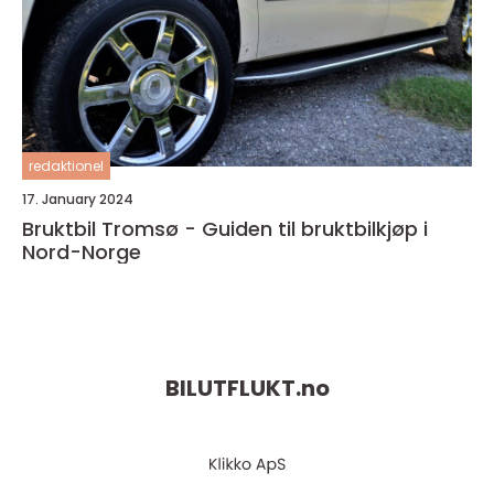
redaktionel
17. January 2024
Bruktbil Tromsø - Guiden til bruktbilkjøp i
Nord-Norge
BILUTFLUKT.
no