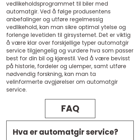
vedlikeholdsprogrammet til biler med
automatgir. Ved å følge produsentens
anbefalinger og utføre regelmessig
vedlikehold, kan man sikre optimal ytelse og
forlenge levetiden til girsystemet. Det er viktig
å være klar over forskjellige typer automatgir
service tilgjengelig og vurdere hva som passer
best for din bil og kjørestil. Ved å være bevisst
på historie, fordeler og ulemper, samt utføre
nødvendig forskning, kan man ta
velinformerte avgjørelser om automatgir
service.
FAQ
Hva er automatgir service?