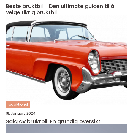
Beste bruktbil - Den ultimate guiden til å
velge riktig bruktbil
redaktionel
18. January 2024
Salg av bruktbil: En grundig oversikt