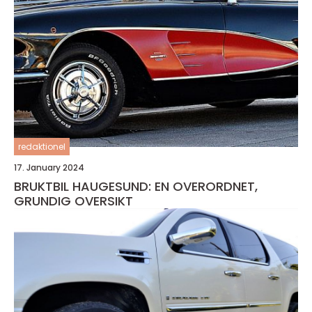
redaktionel
17. January 2024
BRUKTBIL HAUGESUND: EN OVERORDNET,
GRUNDIG OVERSIKT