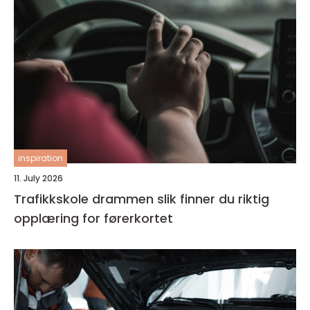
inspiration
11. July 2026
Trafikkskole drammen slik finner du riktig
opplæring for førerkortet