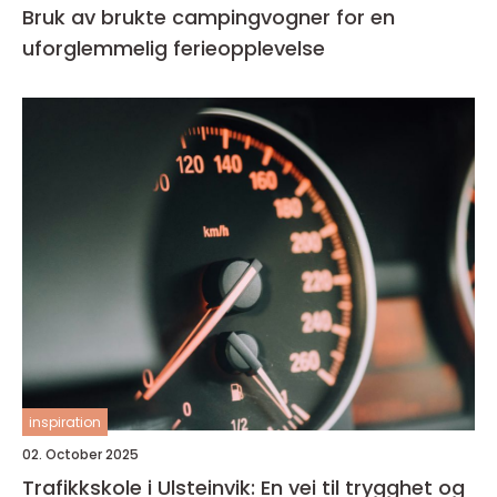
Bruk av brukte campingvogner for en
uforglemmelig ferieopplevelse
inspiration
02. October 2025
Trafikkskole i Ulsteinvik: En vei til trygghet og