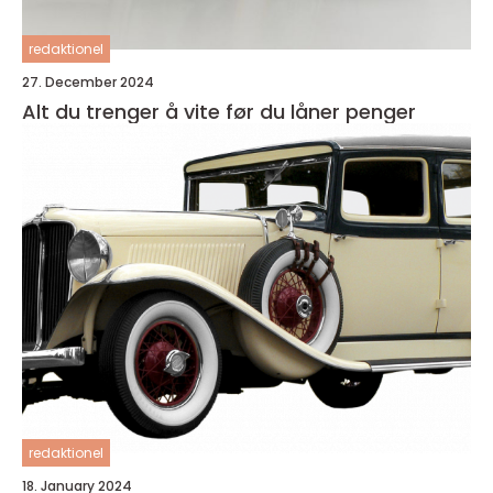
redaktionel
27. December 2024
Alt du trenger å vite før du låner penger
redaktionel
18. January 2024