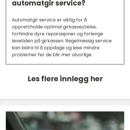
automatgir service?
Automatgir service er viktig for å
opprettholde optimal girkasseytelse,
forhindre dyre reparasjoner og forlenge
levetiden på girkassen. Regelmessig service
kan bidra til å oppdage og løse mindre
problemer før de blir mer alvorlige.
Les flere innlegg her