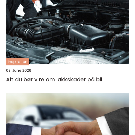
inspiration
08. June 2026
Alt du bør vite om lakkskader på bil