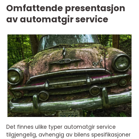
Omfattende presentasjon
av automatgir service
Det finnes ulike typer automatgir service
tilgjengelig, avhengig av bilens spesifikasjoner