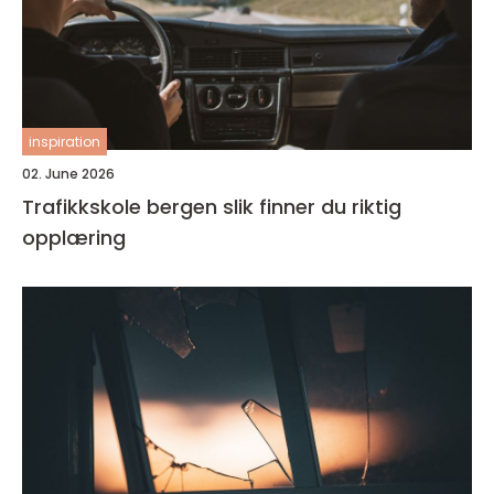
inspiration
02. June 2026
Trafikkskole bergen slik finner du riktig
opplæring