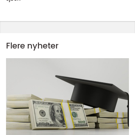
Flere nyheter