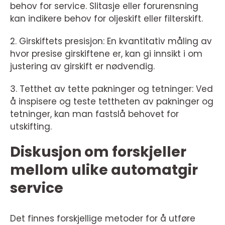
behov for service. Slitasje eller forurensning
kan indikere behov for oljeskift eller filterskift.
2. Girskiftets presisjon: En kvantitativ måling av
hvor presise girskiftene er, kan gi innsikt i om
justering av girskift er nødvendig.
3. Tetthet av tette pakninger og tetninger: Ved
å inspisere og teste tettheten av pakninger og
tetninger, kan man fastslå behovet for
utskifting.
Diskusjon om forskjeller
mellom ulike automatgir
service
Det finnes forskjellige metoder for å utføre