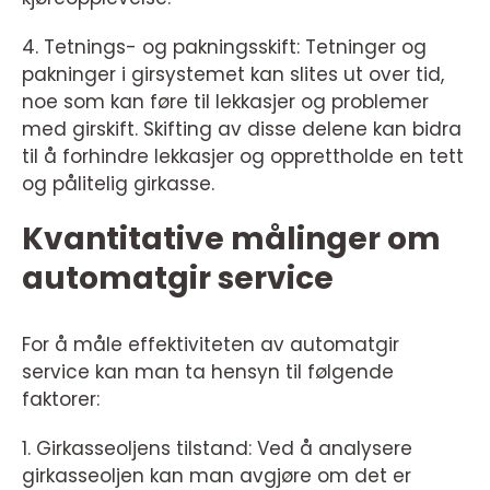
4. Tetnings- og pakningsskift: Tetninger og
pakninger i girsystemet kan slites ut over tid,
noe som kan føre til lekkasjer og problemer
med girskift. Skifting av disse delene kan bidra
til å forhindre lekkasjer og opprettholde en tett
og pålitelig girkasse.
Kvantitative målinger om
automatgir service
For å måle effektiviteten av automatgir
service kan man ta hensyn til følgende
faktorer:
1. Girkasseoljens tilstand: Ved å analysere
girkasseoljen kan man avgjøre om det er