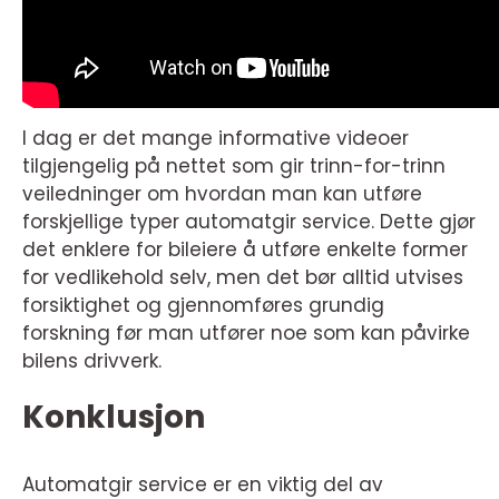
I dag er det mange informative videoer
tilgjengelig på nettet som gir trinn-for-trinn
veiledninger om hvordan man kan utføre
forskjellige typer automatgir service. Dette gjør
det enklere for bileiere å utføre enkelte former
for vedlikehold selv, men det bør alltid utvises
forsiktighet og gjennomføres grundig
forskning før man utfører noe som kan påvirke
bilens drivverk.
Konklusjon
Automatgir service er en viktig del av