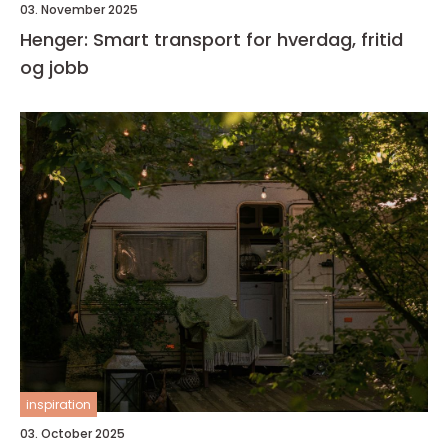
03. November 2025
Henger: Smart transport for hverdag, fritid
og jobb
inspiration
03. October 2025