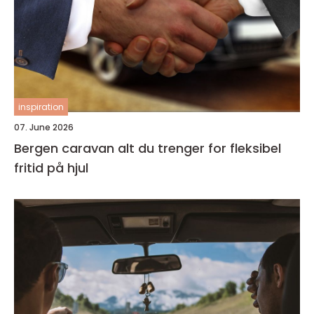
inspiration
07. June 2026
Bergen caravan alt du trenger for fleksibel
fritid på hjul