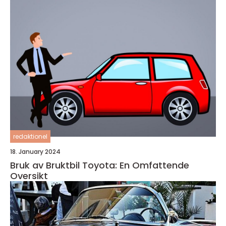
redaktionel
18. January 2024
Bruk av Bruktbil Toyota: En Omfattende
Oversikt