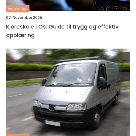
inspiration
07. November 2025
Kjøreskole i Os: Guide til trygg og effektiv
opplæring