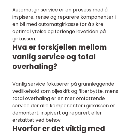
Automatgir service er en prosess med å
inspisere, rense og reparere komponenter i
en bil med automatgirkasse for å sikre
optimal ytelse og forlenge levetiden på
girkassen.
Hva er forskjellen mellom
vanlig service og total
overhaling?
Vanlig service fokuserer på grunnleggende
vedlikehold som oljeskift og filterbytte, mens
total overhaling er en mer omfattende
service der alle komponenter i girkassen er
demontert, inspisert og reparert eller
erstattet ved behov.
Hvorfor er det viktig med