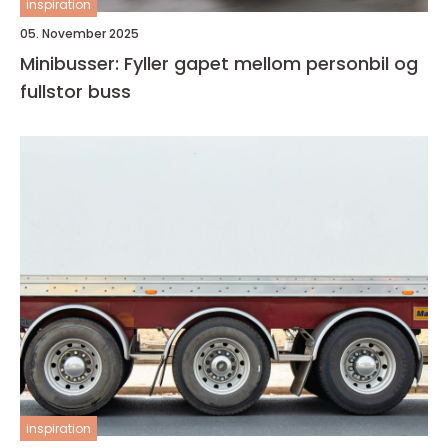
inspiration
05. November 2025
Minibusser: Fyller gapet mellom personbil og
fullstor buss
inspiration