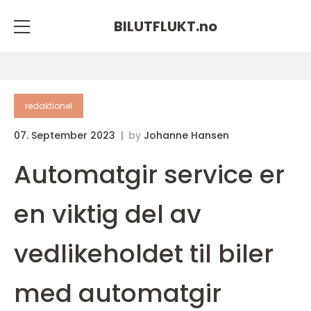
BILUTFLUKT.
no
redaktionel
07. September 2023
by
Johanne Hansen
Automatgir service er
en viktig del av
vedlikeholdet til biler
med automatgir