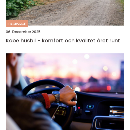
inspiration
06. December 2025
Kabe husbil - komfort och kvalitet året runt