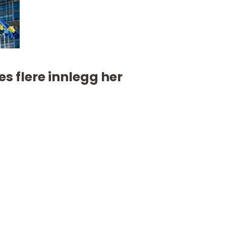
es flere innlegg her