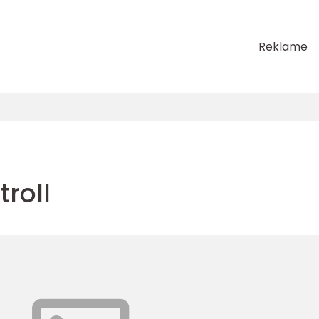
Reklame
troll