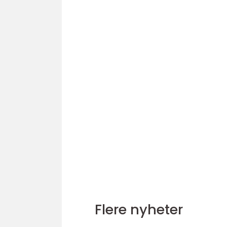
Flere nyheter