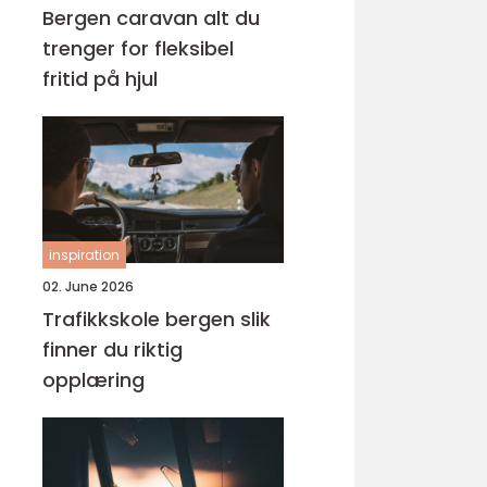
Bergen caravan alt du
trenger for fleksibel
fritid på hjul
inspiration
02. June 2026
Trafikkskole bergen slik
finner du riktig
opplæring