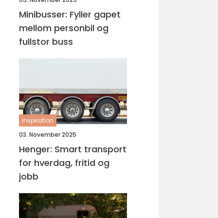
Minibusser: Fyller gapet
mellom personbil og
fullstor buss
inspiration
03. November 2025
Henger: Smart transport
for hverdag, fritid og
jobb