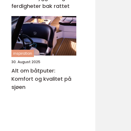
ferdigheter bak rattet
inspiration
30. August 2025
Alt om båtputer:
Komfort og kvalitet på
sjøen