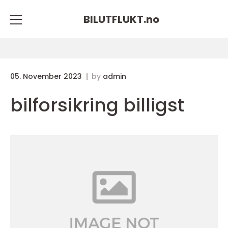
BILUTFLUKT.
no
05. November 2023
by
admin
bilforsikring billigst