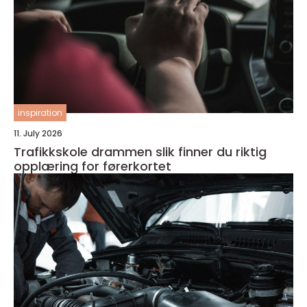
inspiration
11. July 2026
Trafikkskole drammen slik finner du riktig
opplæring for førerkortet