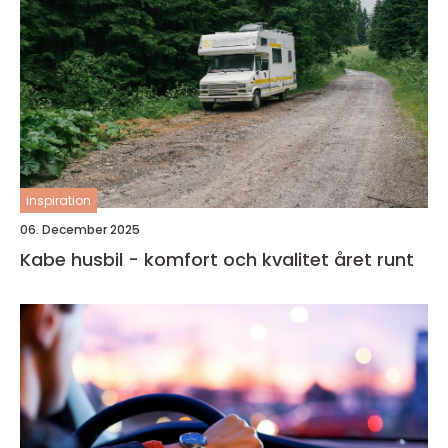
inspiration
06. December 2025
Kabe husbil - komfort och kvalitet året runt