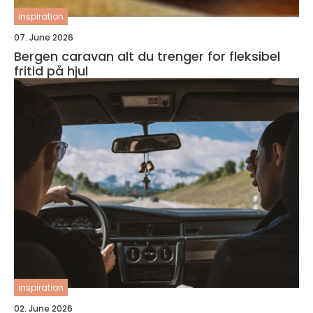
inspiration
07. June 2026
Bergen caravan alt du trenger for fleksibel
fritid på hjul
inspiration
02. June 2026