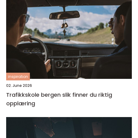
inspiration
02. June 2026
Trafikkskole bergen slik finner du riktig
opplæring