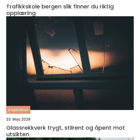
Trafikkskole bergen slik finner du riktig
opplæring
inspiration
23. May 2026
Glassrekkverk trygt, stilrent og åpent mot
utsikten