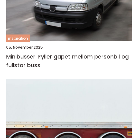
inspiration
05. November 2025
Minibusser: Fyller gapet mellom personbil og
fullstor buss