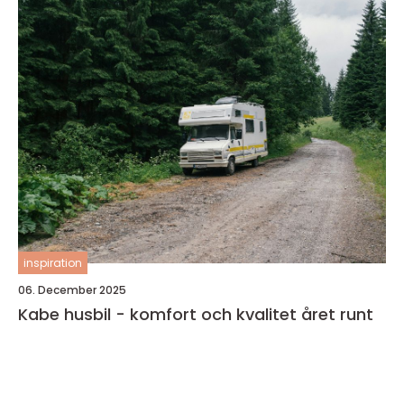
inspiration
06. December 2025
Kabe husbil - komfort och kvalitet året runt