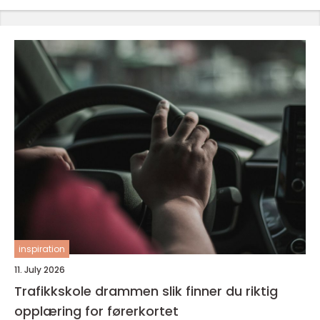
inspiration
11. July 2026
Trafikkskole drammen slik finner du riktig
opplæring for førerkortet