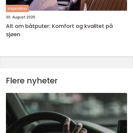
inspiration
30. August 2025
Alt om båtputer: Komfort og kvalitet på
sjøen
Flere nyheter