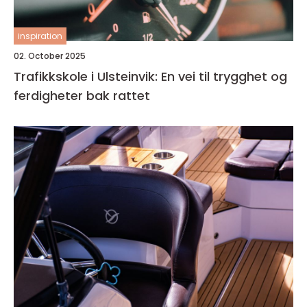
inspiration
02. October 2025
Trafikkskole i Ulsteinvik: En vei til trygghet og
ferdigheter bak rattet