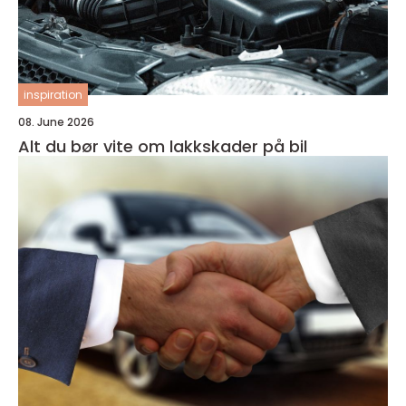
inspiration
08. June 2026
Alt du bør vite om lakkskader på bil