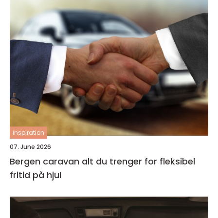
inspiration
07. June 2026
Bergen caravan alt du trenger for fleksibel
fritid på hjul