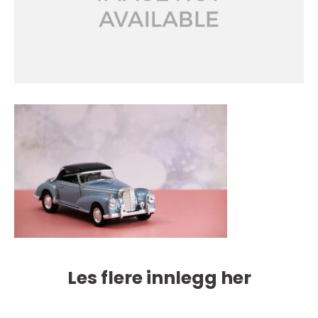
Les flere innlegg her