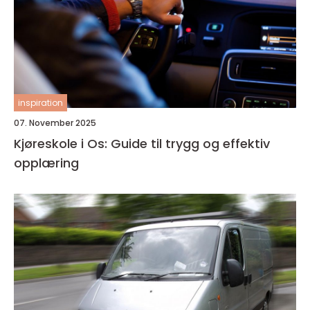
inspiration
07. November 2025
Kjøreskole i Os: Guide til trygg og effektiv
opplæring