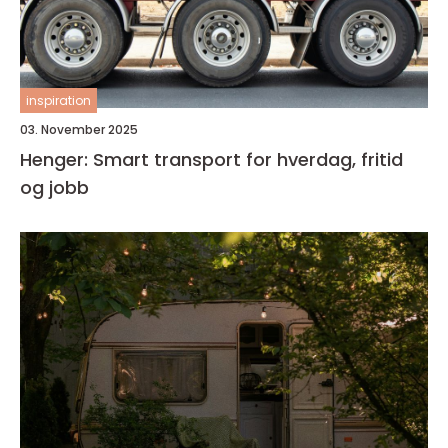
inspiration
03. November 2025
Henger: Smart transport for hverdag, fritid
og jobb