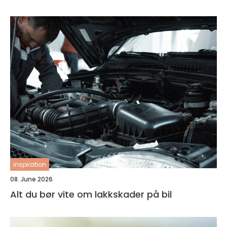
inspiration
08. June 2026
Alt du bør vite om lakkskader på bil