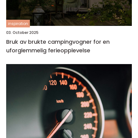
inspiration
03. October 2025
Bruk av brukte campingvogner for en
uforglemmelig ferieopplevelse