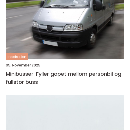
inspiration
05. November 2025
Minibusser: Fyller gapet mellom personbil og
fullstor buss