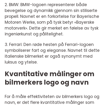
2. BMW: BMW-logoen representerer både
bevegelse og dynamikk gjennom sin stiliserte
propell. Navnet er en forkortelse for Bayerische
Motoren Werke, som på tysk betyr «Bayerske
motorverk». Dette gir merket en følelse av tysk
ingeniørkunst og pålitelighet.
3. Ferrari: Den røde hesten på Ferrari-logoen
symboliserer fart og eleganse. Navnet til dette
italienske bilmerket er også synonymt med
luksus og ytelse.
Kvantitative målinger om
bilmerkers logo og navn
For å måle effektiviteten av bilmerkers logo og
navn, er det flere kvantitative målinger som