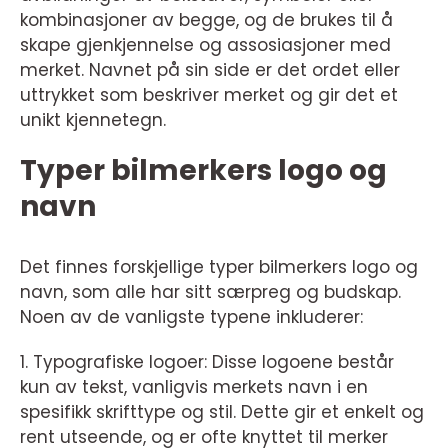
kombinasjoner av begge, og de brukes til å
skape gjenkjennelse og assosiasjoner med
merket. Navnet på sin side er det ordet eller
uttrykket som beskriver merket og gir det et
unikt kjennetegn.
Typer bilmerkers logo og
navn
Det finnes forskjellige typer bilmerkers logo og
navn, som alle har sitt særpreg og budskap.
Noen av de vanligste typene inkluderer:
1. Typografiske logoer: Disse logoene består
kun av tekst, vanligvis merkets navn i en
spesifikk skrifttype og stil. Dette gir et enkelt og
rent utseende, og er ofte knyttet til merker