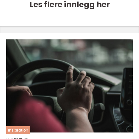
Les flere innlegg her
inspiration