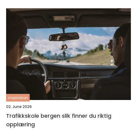
inspiration
02. June 2026
Trafikkskole bergen slik finner du riktig
opplæring