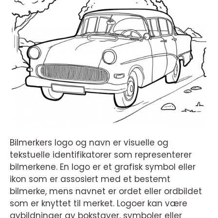
Bilmerkers logo og navn er visuelle og
tekstuelle identifikatorer som representerer
bilmerkene. En logo er et grafisk symbol eller
ikon som er assosiert med et bestemt
bilmerke, mens navnet er ordet eller ordbildet
som er knyttet til merket. Logoer kan være
avbildninger av bokstaver, symboler eller