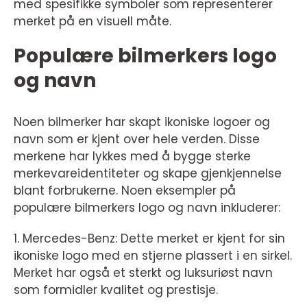
med spesifikke symboler som representerer
merket på en visuell måte.
Populære bilmerkers logo
og navn
Noen bilmerker har skapt ikoniske logoer og
navn som er kjent over hele verden. Disse
merkene har lykkes med å bygge sterke
merkevareidentiteter og skape gjenkjennelse
blant forbrukerne. Noen eksempler på
populære bilmerkers logo og navn inkluderer:
1. Mercedes-Benz: Dette merket er kjent for sin
ikoniske logo med en stjerne plassert i en sirkel.
Merket har også et sterkt og luksuriøst navn
som formidler kvalitet og prestisje.