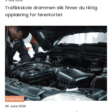
11. July 2026
Trafikkskole drammen slik finner du riktig
opplæring for førerkortet
inspiration
08. June 2026