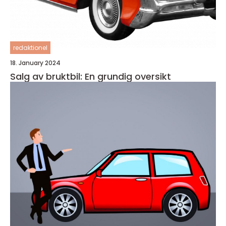
redaktionel
18. January 2024
Salg av bruktbil: En grundig oversikt