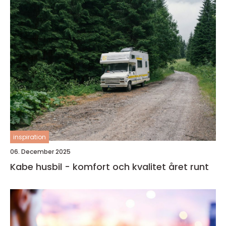
inspiration
06. December 2025
Kabe husbil - komfort och kvalitet året runt