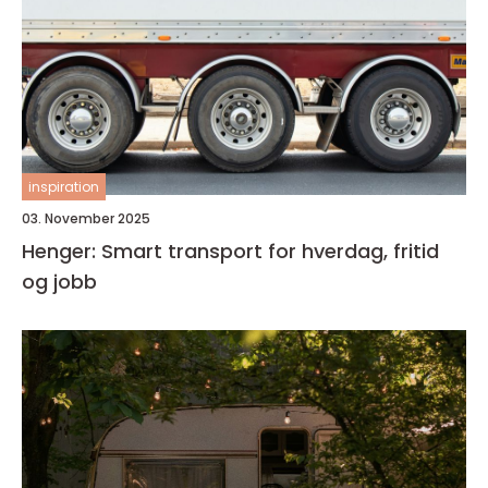
inspiration
03. November 2025
Henger: Smart transport for hverdag, fritid
og jobb