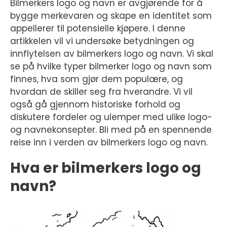
Bilmerkers logo og navn er avgjørende for å
bygge merkevaren og skape en identitet som
appellerer til potensielle kjøpere. I denne
artikkelen vil vi undersøke betydningen og
innflytelsen av bilmerkers logo og navn. Vi skal
se på hvilke typer bilmerker logo og navn som
finnes, hva som gjør dem populære, og
hvordan de skiller seg fra hverandre. Vi vil
også gå gjennom historiske forhold og
diskutere fordeler og ulemper med ulike logo-
og navnekonsepter. Bli med på en spennende
reise inn i verden av bilmerkers logo og navn.
Hva er bilmerkers logo og
navn?