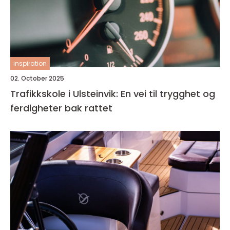
inspiration
02. October 2025
Trafikkskole i Ulsteinvik: En vei til trygghet og
ferdigheter bak rattet