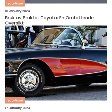
redaktionel
18. January 2024
Bruk av Bruktbil Toyota: En Omfattende
Oversikt
redaktionel
17. January 2024