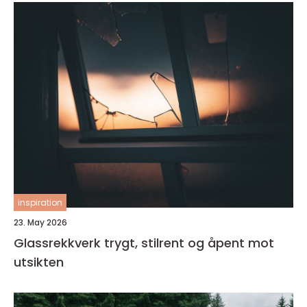
inspiration
23. May 2026
Glassrekkverk trygt, stilrent og åpent mot
utsikten