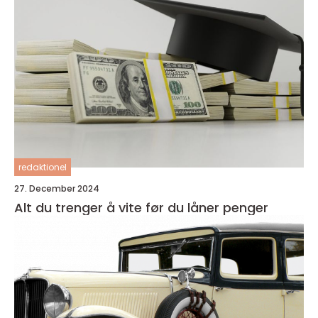
redaktionel
27. December 2024
Alt du trenger å vite før du låner penger