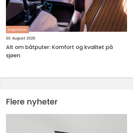
inspiration
30. August 2025
Alt om båtputer: Komfort og kvalitet på
sjøen
Flere nyheter