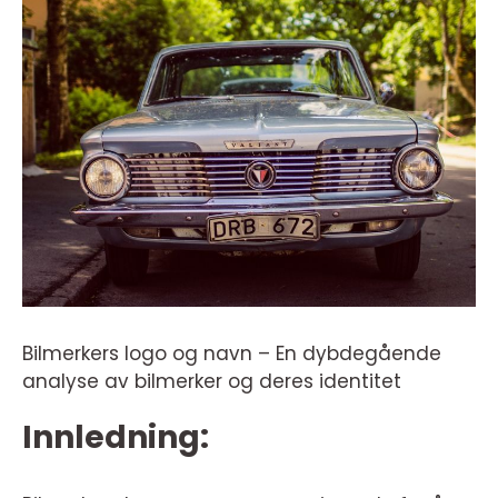
Bilmerkers logo og navn – En dybdegående
analyse av bilmerker og deres identitet
Innledning: