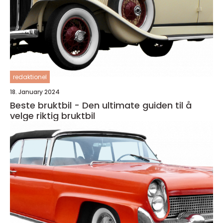
redaktionel
18. January 2024
Beste bruktbil - Den ultimate guiden til å
velge riktig bruktbil