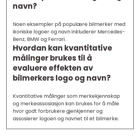
navn?
Noen eksempler på populære bilmerker med
ikoniske logoer og navn inkluderer Mercedes-
Benz, BMW og Ferrari.
Hvordan kan kvantitative
målinger brukes til å
evaluere effekten av
bilmerkers logo og navn?
Kvantitative målinger som merkekjennskap
og merkeassosiasjon kan brukes for å måle
hvor godt forbrukere gjenkjenner og
assosierer logoen og navnet til et bilmerke.