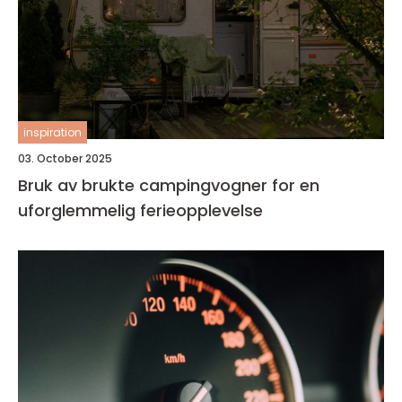
inspiration
03. October 2025
Bruk av brukte campingvogner for en
uforglemmelig ferieopplevelse