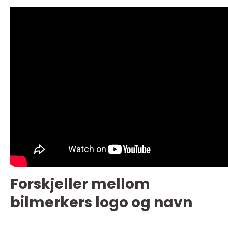
Forskjeller mellom
bilmerkers logo og navn