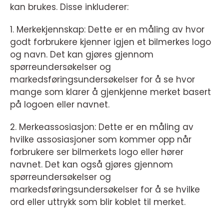
kan brukes. Disse inkluderer:
1. Merkekjennskap: Dette er en måling av hvor
godt forbrukere kjenner igjen et bilmerkes logo
og navn. Det kan gjøres gjennom
spørreundersøkelser og
markedsføringsundersøkelser for å se hvor
mange som klarer å gjenkjenne merket basert
på logoen eller navnet.
2. Merkeassosiasjon: Dette er en måling av
hvilke assosiasjoner som kommer opp når
forbrukere ser bilmerkets logo eller hører
navnet. Det kan også gjøres gjennom
spørreundersøkelser og
markedsføringsundersøkelser for å se hvilke
ord eller uttrykk som blir koblet til merket.