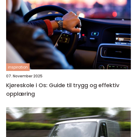
inspiration
07. November 2025
Kjøreskole i Os: Guide til trygg og effektiv
opplæring