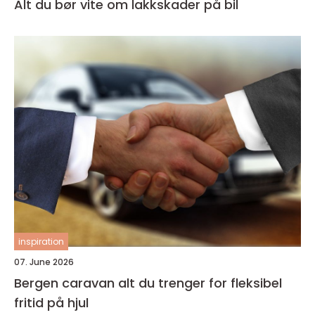
Alt du bør vite om lakkskader på bil
inspiration
07. June 2026
Bergen caravan alt du trenger for fleksibel
fritid på hjul