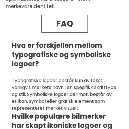
merkevareidentitet.
FAQ
Hva er forskjellen mellom
typografiske og symboliske
logoer?
Typografiske logoer består kun av tekst,
vanligvis merkets navn i en spesifikk skrifttype
og stil. Symboliske logoer derimot, består av
et ikon, symbol eller grafisk element som
representerer merket visuelt.
Hvilke populære bilmerker
har skapt ikoniske logoer og