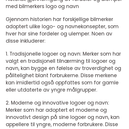
med bilmerkers logo og navn
Gjennom historien har forskjellige bilmerker
adoptert ulike logo- og navnekonsepter, som
hver har sine fordeler og ulemper. Noen av
disse inkluderer:
1. Tradisjonelle logoer og navn: Merker som har
valgt en tradisjonell tilnærming til logoer og
navn, kan bygge en følelse av troverdighet og
pålitelighet blant forbrukerne. Disse merkene
kan imidlertid også oppfattes som for gamle
eller utdaterte av yngre målgrupper.
2. Moderne og innovative logoer og navn:
Merker som har adoptert et moderne og
innovativt design på sine logoer og navn, kan
appellere til yngre, moderne forbrukere. Disse