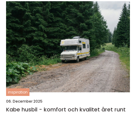
inspiration
06. December 2025
Kabe husbil - komfort och kvalitet året runt