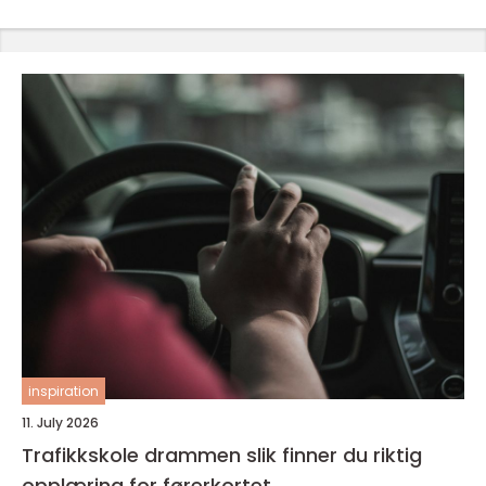
inspiration
11. July 2026
Trafikkskole drammen slik finner du riktig
opplæring for førerkortet