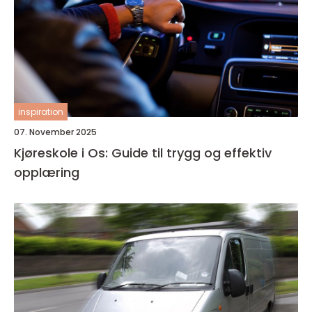
inspiration
07. November 2025
Kjøreskole i Os: Guide til trygg og effektiv
opplæring