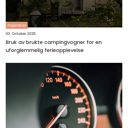
inspiration
03. October 2025
Bruk av brukte campingvogner for en
uforglemmelig ferieopplevelse