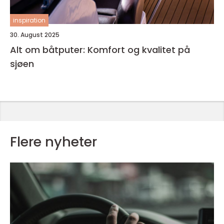
inspiration
30. August 2025
Alt om båtputer: Komfort og kvalitet på
sjøen
Flere nyheter