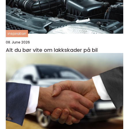
inspiration
08. June 2026
Alt du bør vite om lakkskader på bil