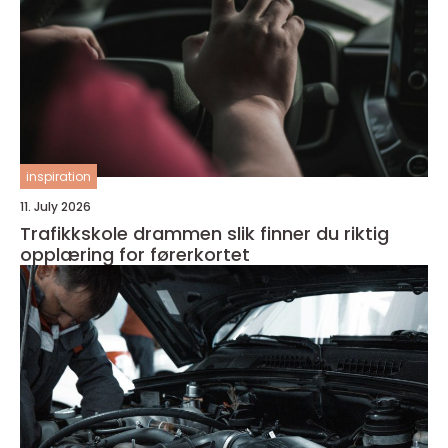
inspiration
11. July 2026
Trafikkskole drammen slik finner du riktig
opplæring for førerkortet