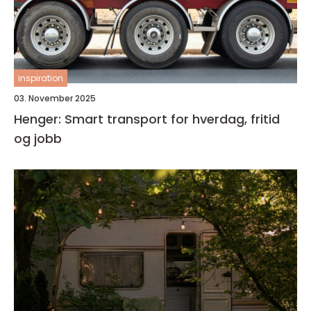
inspiration
03. November 2025
Henger: Smart transport for hverdag, fritid
og jobb