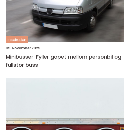
inspiration
05. November 2025
Minibusser: Fyller gapet mellom personbil og
fullstor buss