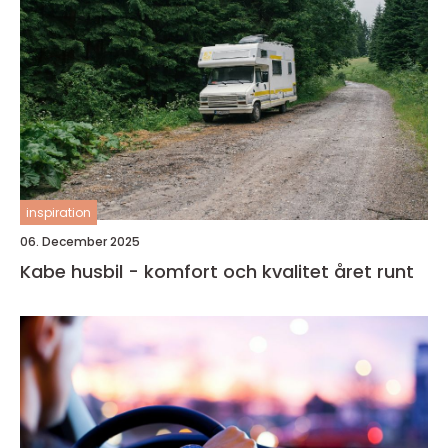
inspiration
06. December 2025
Kabe husbil - komfort och kvalitet året runt