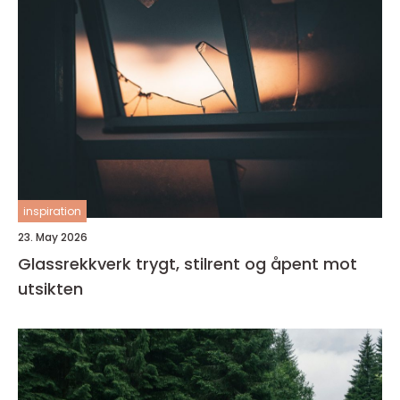
inspiration
23. May 2026
Glassrekkverk trygt, stilrent og åpent mot
utsikten