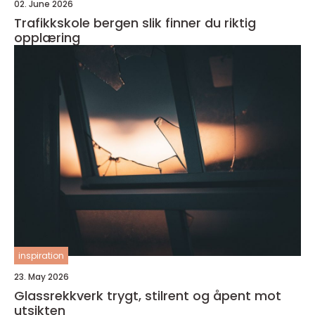
02. June 2026
Trafikkskole bergen slik finner du riktig
opplæring
inspiration
23. May 2026
Glassrekkverk trygt, stilrent og åpent mot
utsikten