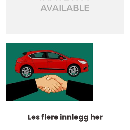
Les flere innlegg her