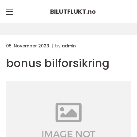
BILUTFLUKT.
no
05. November 2023
by
admin
bonus bilforsikring