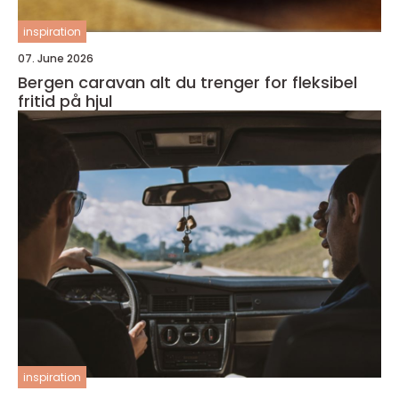
inspiration
07. June 2026
Bergen caravan alt du trenger for fleksibel
fritid på hjul
inspiration