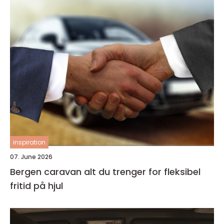
inspiration
07. June 2026
Bergen caravan alt du trenger for fleksibel
fritid på hjul