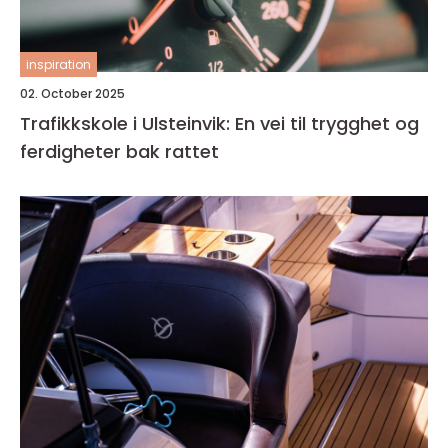
inspiration
02. October 2025
Trafikkskole i Ulsteinvik: En vei til trygghet og
ferdigheter bak rattet