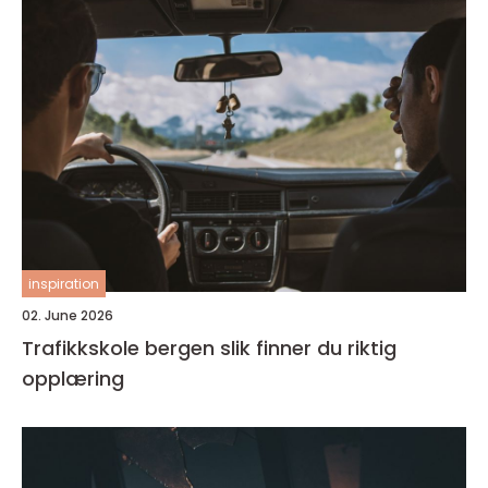
inspiration
02. June 2026
Trafikkskole bergen slik finner du riktig
opplæring