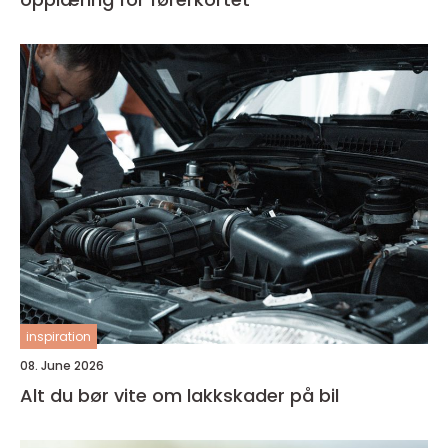
inspiration
08. June 2026
Alt du bør vite om lakkskader på bil