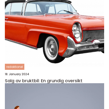
redaktionel
18. January 2024
Salg av bruktbil: En grundig oversikt