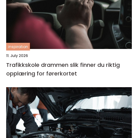
inspiration
11. July 2026
Trafikkskole drammen slik finner du riktig
opplæring for førerkortet