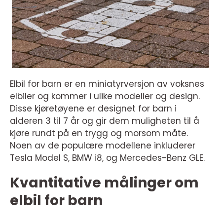
Elbil for barn er en miniatyrversjon av voksnes
elbiler og kommer i ulike modeller og design.
Disse kjøretøyene er designet for barn i
alderen 3 til 7 år og gir dem muligheten til å
kjøre rundt på en trygg og morsom måte.
Noen av de populære modellene inkluderer
Tesla Model S, BMW i8, og Mercedes-Benz GLE.
Kvantitative målinger om
elbil for barn