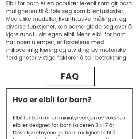
Elbil for barn er en populær lekebil som gir barn
muligheten til å føle seg som bilentusiaster.
Med ulike modeller, kvantitative målinger, og
diverse funksjoner, kan barna glede seg over å
kjøre rundt i sin egen elbil. Mens elbil for barn
har noen ulemper, er fordelene med
miljøvennlig kjøring og utvikling av motoriske
ferdigheter viktige faktorer å ta i betraktning.
FAQ
Hva er elbil for barn?
Elbil for barn er en miniatyrversjon av voksnes
elbiler designet for barn i alderen 3 til 7 år.
Disse kjøretøyene gir barn muligheten til å