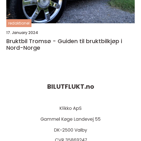
redaktionel
17. January 2024
Bruktbil Tromsø - Guiden til bruktbilkjøp i
Nord-Norge
BILUTFLUKT.
no