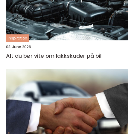
inspiration
08. June 2026
Alt du bør vite om lakkskader på bil