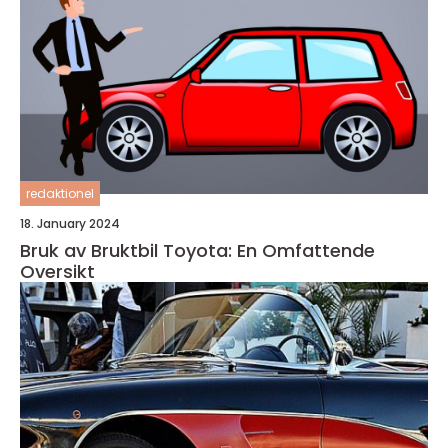
redaktionel
18. January 2024
Bruk av Bruktbil Toyota: En Omfattende
Oversikt