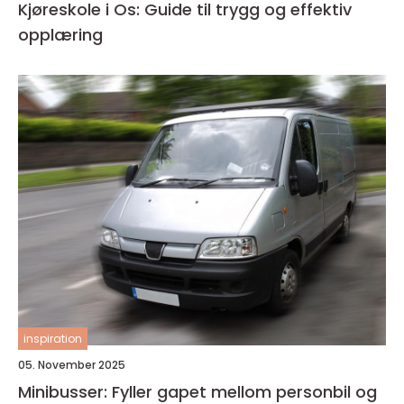
Kjøreskole i Os: Guide til trygg og effektiv
opplæring
inspiration
05. November 2025
Minibusser: Fyller gapet mellom personbil og