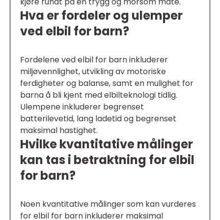
kjøre rundt på en trygg og morsom måte.
Hva er fordeler og ulemper
ved elbil for barn?
Fordelene ved elbil for barn inkluderer
miljøvennlighet, utvikling av motoriske
ferdigheter og balanse, samt en mulighet for
barna å bli kjent med elbilteknologi tidlig.
Ulempene inkluderer begrenset
batterilevetid, lang ladetid og begrenset
maksimal hastighet.
Hvilke kvantitative målinger
kan tas i betraktning for elbil
for barn?
Noen kvantitative målinger som kan vurderes
for elbil for barn inkluderer maksimal