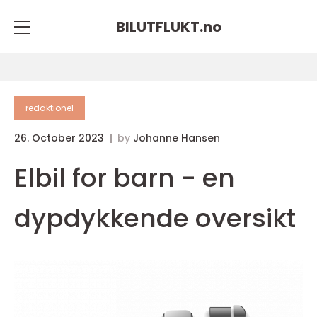
BILUTFLUKT.
no
redaktionel
26. October 2023
by
Johanne Hansen
Elbil for barn - en
dypdykkende oversikt