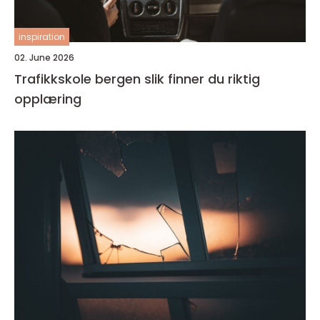
inspiration
02. June 2026
Trafikkskole bergen slik finner du riktig
opplæring