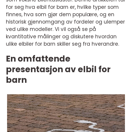
for seg hva elbil for barn er, hvilke typer som
finnes, hva som gjør dem populære, og en
historisk gjennomgang av fordeler og ulemper
ved ulike modeller. Vi vil også se på
kvantitative målinger og diskutere hvordan
ulike elbiler for barn skiller seg fra hverandre.
En omfattende
presentasjon av elbil for
barn