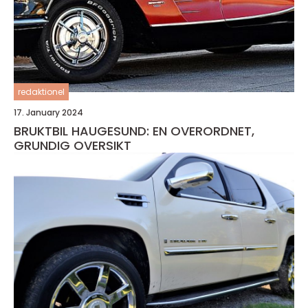
redaktionel
17. January 2024
BRUKTBIL HAUGESUND: EN OVERORDNET,
GRUNDIG OVERSIKT