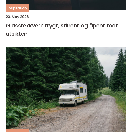
inspiration
23. May 2026
Glassrekkverk trygt, stilrent og åpent mot
utsikten