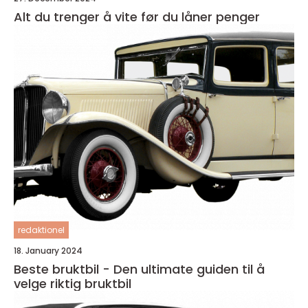
Alt du trenger å vite før du låner penger
redaktionel
18. January 2024
Beste bruktbil - Den ultimate guiden til å
velge riktig bruktbil