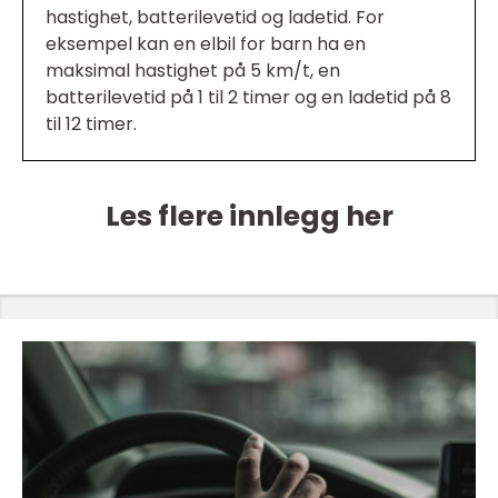
hastighet, batterilevetid og ladetid. For
eksempel kan en elbil for barn ha en
maksimal hastighet på 5 km/t, en
batterilevetid på 1 til 2 timer og en ladetid på 8
til 12 timer.
Les flere innlegg her