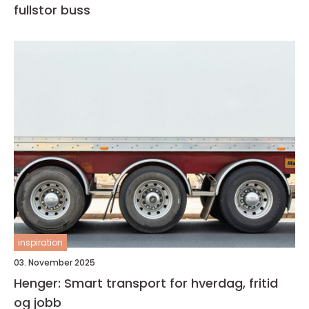
fullstor buss
inspiration
03. November 2025
Henger: Smart transport for hverdag, fritid
og jobb