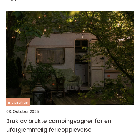
inspiration
03. October 2025
Bruk av brukte campingvogner for en
uforglemmelig ferieopplevelse