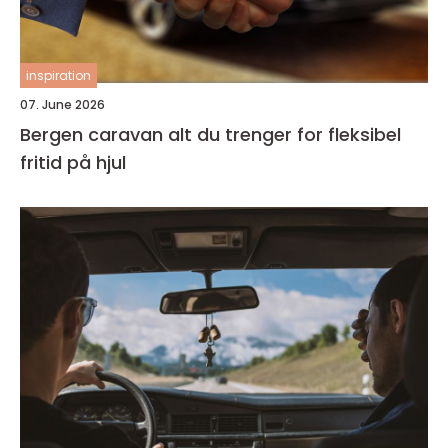
inspiration
07. June 2026
Bergen caravan alt du trenger for fleksibel
fritid på hjul