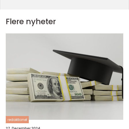
Flere nyheter
redaktionel
27. December 2024