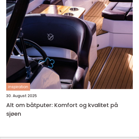
inspiration
30. August 2025
Alt om båtputer: Komfort og kvalitet på
sjøen