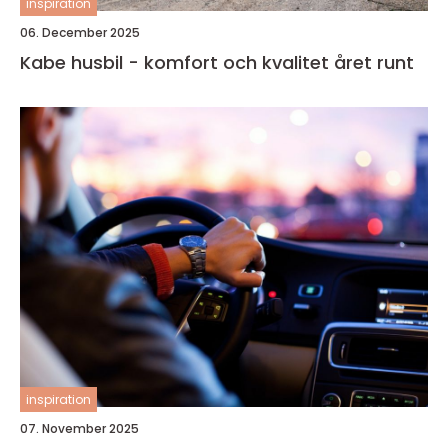
inspiration
06. December 2025
Kabe husbil - komfort och kvalitet året runt
inspiration
07. November 2025