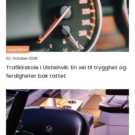
inspiration
02. October 2025
Trafikkskole i Ulsteinvik: En vei til trygghet og
ferdigheter bak rattet