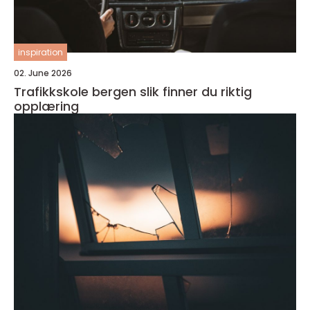
inspiration
02. June 2026
Trafikkskole bergen slik finner du riktig
opplæring