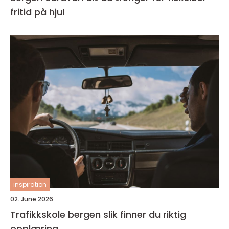
fritid på hjul
inspiration
02. June 2026
Trafikkskole bergen slik finner du riktig
opplæring