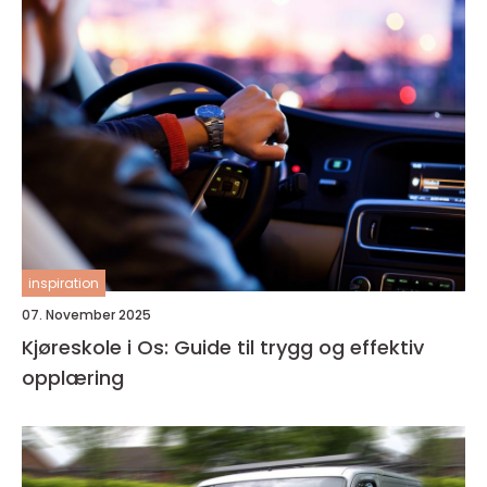
inspiration
07. November 2025
Kjøreskole i Os: Guide til trygg og effektiv
opplæring