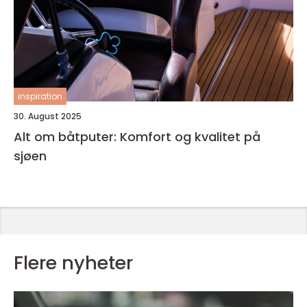
inspiration
30. August 2025
Alt om båtputer: Komfort og kvalitet på
sjøen
Flere nyheter