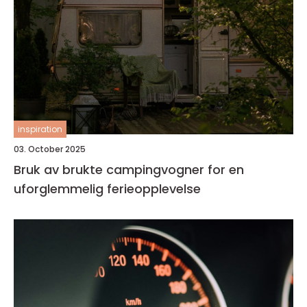
inspiration
03. October 2025
Bruk av brukte campingvogner for en
uforglemmelig ferieopplevelse