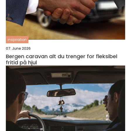
inspiration
07. June 2026
Bergen caravan alt du trenger for fleksibel
fritid på hjul