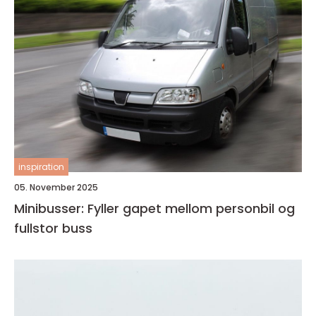
inspiration
05. November 2025
Minibusser: Fyller gapet mellom personbil og
fullstor buss