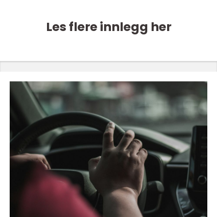
Les flere innlegg her