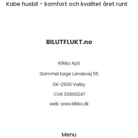
Kabe husbil - komfort och kvalitet året runt
BILUTFLUKT.
no
web:
www.klikko.dk
Menu