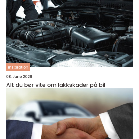
inspiration
08. June 2026
Alt du bør vite om lakkskader på bil