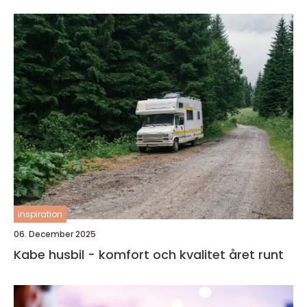
inspiration
06. December 2025
Kabe husbil - komfort och kvalitet året runt