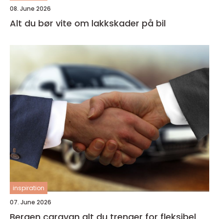
08. June 2026
Alt du bør vite om lakkskader på bil
inspiration
07. June 2026
Bergen caravan alt du trenger for fleksibel