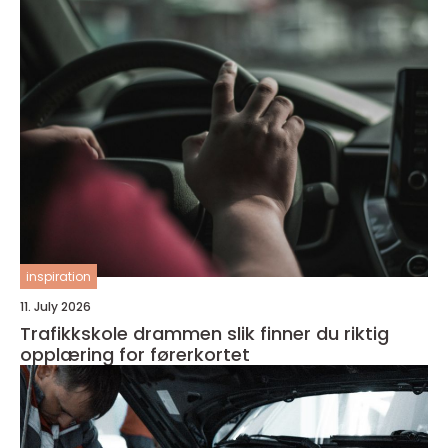
inspiration
11. July 2026
Trafikkskole drammen slik finner du riktig
opplæring for førerkortet