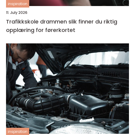
inspiration
11. July 2026
Trafikkskole drammen slik finner du riktig
opplæring for førerkortet
inspiration