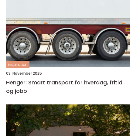
inspiration
03. November 2025
Henger: Smart transport for hverdag, fritid
og jobb