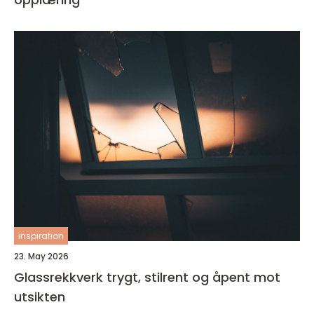
inspiration
23. May 2026
Glassrekkverk trygt, stilrent og åpent mot
utsikten