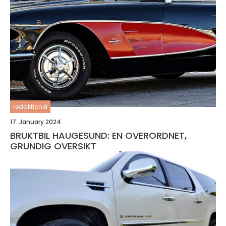
redaktionel
17. January 2024
BRUKTBIL HAUGESUND: EN OVERORDNET,
GRUNDIG OVERSIKT