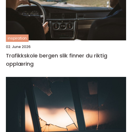
inspiration
02. June 2026
Trafikkskole bergen slik finner du riktig
opplæring