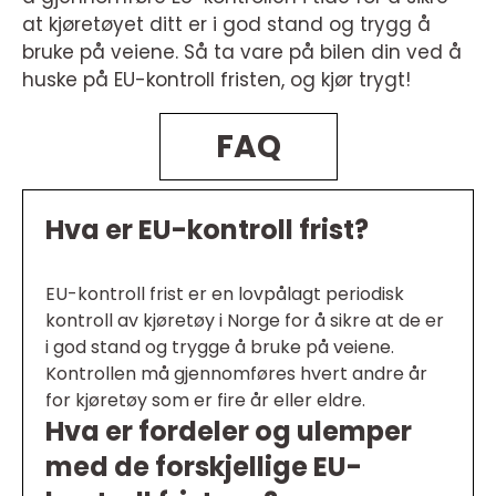
at kjøretøyet ditt er i god stand og trygg å
bruke på veiene. Så ta vare på bilen din ved å
huske på EU-kontroll fristen, og kjør trygt!
FAQ
Hva er EU-kontroll frist?
EU-kontroll frist er en lovpålagt periodisk
kontroll av kjøretøy i Norge for å sikre at de er
i god stand og trygge å bruke på veiene.
Kontrollen må gjennomføres hvert andre år
for kjøretøy som er fire år eller eldre.
Hva er fordeler og ulemper
med de forskjellige EU-