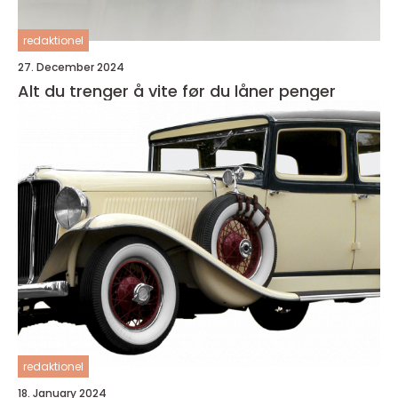
redaktionel
27. December 2024
Alt du trenger å vite før du låner penger
redaktionel
18. January 2024