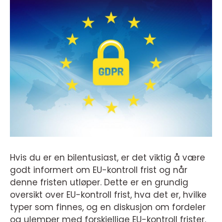
Hvis du er en bilentusiast, er det viktig å være
godt informert om EU-kontroll frist og når
denne fristen utløper. Dette er en grundig
oversikt over EU-kontroll frist, hva det er, hvilke
typer som finnes, og en diskusjon om fordeler
og ulemper med forskjellige EU-kontroll frister.