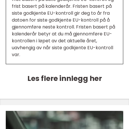
frist basert på kalenderår. Fristen basert på
siste godkjente EU-kontroll gir deg to år fra
datoen for siste godkjente EU-kontroll på å
gjennomføre neste kontroll. Fristen basert på
kalenderår betyr at du må gjennomføre EU-
kontrollen i løpet av det aktuelle året,
uavhengig av når siste godkjente EU-kontroll
var.
Les flere innlegg her