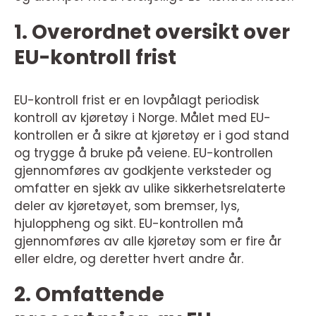
1. Overordnet oversikt over
EU-kontroll frist
EU-kontroll frist er en lovpålagt periodisk
kontroll av kjøretøy i Norge. Målet med EU-
kontrollen er å sikre at kjøretøy er i god stand
og trygge å bruke på veiene. EU-kontrollen
gjennomføres av godkjente verksteder og
omfatter en sjekk av ulike sikkerhetsrelaterte
deler av kjøretøyet, som bremser, lys,
hjuloppheng og sikt. EU-kontrollen må
gjennomføres av alle kjøretøy som er fire år
eller eldre, og deretter hvert andre år.
2. Omfattende