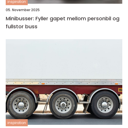
inspiration
05. November 2025
Minibusser: Fyller gapet mellom personbil og
fullstor buss
inspiration