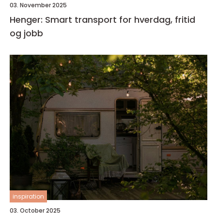
03. November 2025
Henger: Smart transport for hverdag, fritid
og jobb
inspiration
03. October 2025