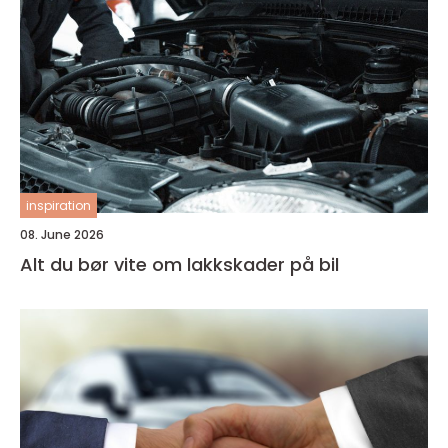
inspiration
08. June 2026
Alt du bør vite om lakkskader på bil