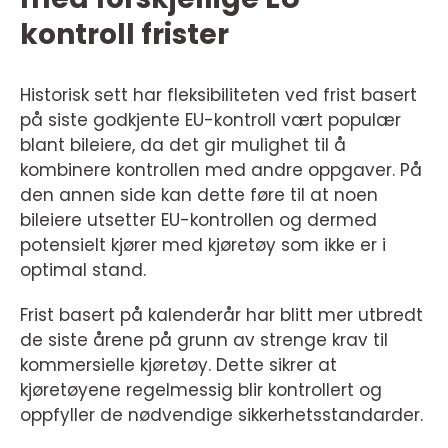
kontroll frister
Historisk sett har fleksibiliteten ved frist basert
på siste godkjente EU-kontroll vært populær
blant bileiere, da det gir mulighet til å
kombinere kontrollen med andre oppgaver. På
den annen side kan dette føre til at noen
bileiere utsetter EU-kontrollen og dermed
potensielt kjører med kjøretøy som ikke er i
optimal stand.
Frist basert på kalenderår har blitt mer utbredt
de siste årene på grunn av strenge krav til
kommersielle kjøretøy. Dette sikrer at
kjøretøyene regelmessig blir kontrollert og
oppfyller de nødvendige sikkerhetsstandarder.