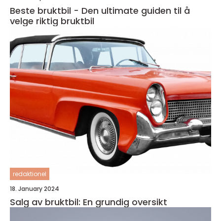
Beste bruktbil - Den ultimate guiden til å
velge riktig bruktbil
redaktionel
18. January 2024
Salg av bruktbil: En grundig oversikt