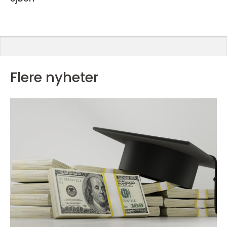
Flere nyheter