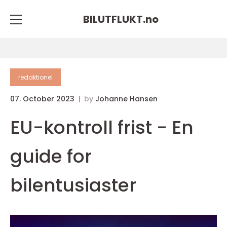
BILUTFLUKT.
no
redaktionel
07. October 2023
by
Johanne Hansen
EU-kontroll frist - En
guide for
bilentusiaster