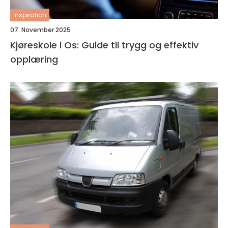
inspiration
07. November 2025
Kjøreskole i Os: Guide til trygg og effektiv
opplæring