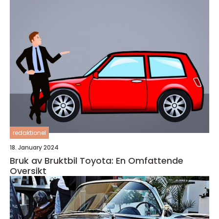
redaktionel
18. January 2024
Bruk av Bruktbil Toyota: En Omfattende
Oversikt