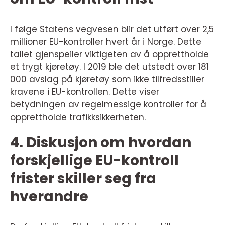
I følge Statens vegvesen blir det utført over 2,5
millioner EU-kontroller hvert år i Norge. Dette
tallet gjenspeiler viktigeten av å opprettholde
et trygt kjøretøy. I 2019 ble det utstedt over 181
000 avslag på kjøretøy som ikke tilfredsstiller
kravene i EU-kontrollen. Dette viser
betydningen av regelmessige kontroller for å
opprettholde trafikksikkerheten.
4. Diskusjon om hvordan
forskjellige EU-kontroll
frister skiller seg fra
hverandre