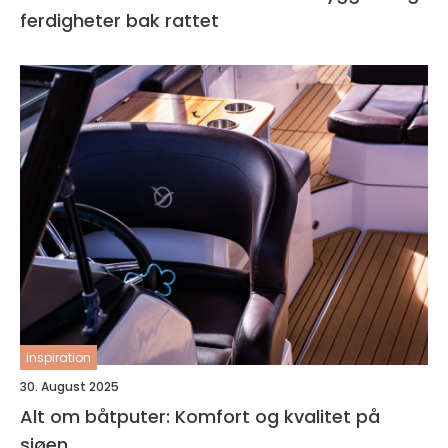
ferdigheter bak rattet
inspiration
30. August 2025
Alt om båtputer: Komfort og kvalitet på
sjøen