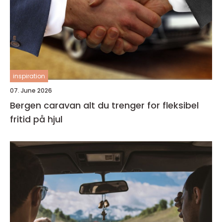
inspiration
07. June 2026
Bergen caravan alt du trenger for fleksibel
fritid på hjul