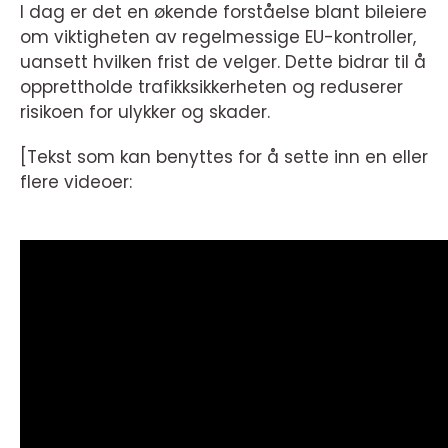
I dag er det en økende forståelse blant bileiere
om viktigheten av regelmessige EU-kontroller,
uansett hvilken frist de velger. Dette bidrar til å
opprettholde trafikksikkerheten og reduserer
risikoen for ulykker og skader.
[Tekst som kan benyttes for å sette inn en eller
flere videoer: