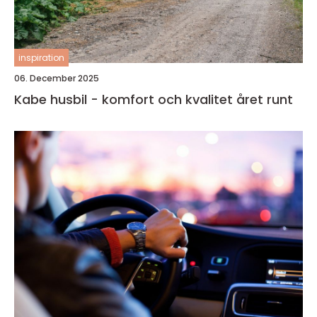
inspiration
06. December 2025
Kabe husbil - komfort och kvalitet året runt