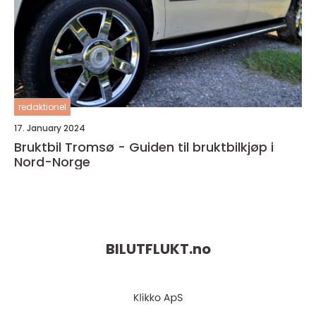
redaktionel
17. January 2024
Bruktbil Tromsø - Guiden til bruktbilkjøp i
Nord-Norge
BILUTFLUKT.
no