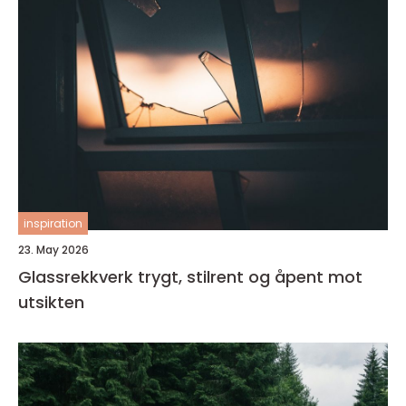
inspiration
23. May 2026
Glassrekkverk trygt, stilrent og åpent mot
utsikten