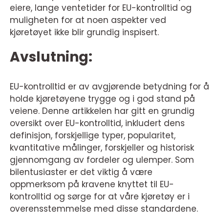
eiere, lange ventetider for EU-kontrolltid og
muligheten for at noen aspekter ved
kjøretøyet ikke blir grundig inspisert.
Avslutning:
EU-kontrolltid er av avgjørende betydning for å
holde kjøretøyene trygge og i god stand på
veiene. Denne artikkelen har gitt en grundig
oversikt over EU-kontrolltid, inkludert dens
definisjon, forskjellige typer, popularitet,
kvantitative målinger, forskjeller og historisk
gjennomgang av fordeler og ulemper. Som
bilentusiaster er det viktig å være
oppmerksom på kravene knyttet til EU-
kontrolltid og sørge for at våre kjøretøy er i
overensstemmelse med disse standardene.