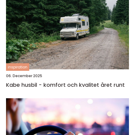
inspiration
06. December 2025
Kabe husbil - komfort och kvalitet året runt