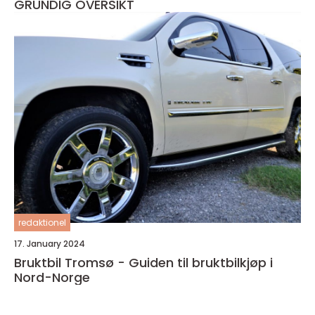
GRUNDIG OVERSIKT
redaktionel
17. January 2024
Bruktbil Tromsø - Guiden til bruktbilkjøp i
Nord-Norge