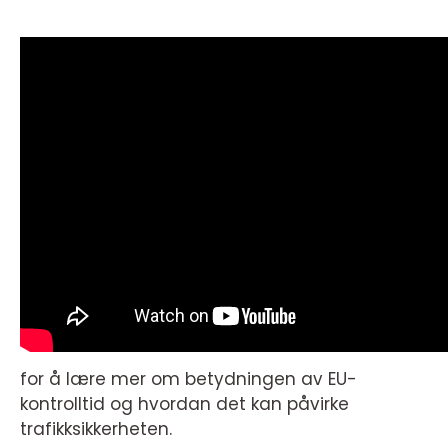
for å lære mer om betydningen av EU-
kontrolltid og hvordan det kan påvirke
trafikksikkerheten.