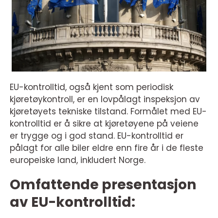
EU-kontrolltid, også kjent som periodisk
kjøretøykontroll, er en lovpålagt inspeksjon av
kjøretøyets tekniske tilstand. Formålet med EU-
kontrolltid er å sikre at kjøretøyene på veiene
er trygge og i god stand. EU-kontrolltid er
pålagt for alle biler eldre enn fire år i de fleste
europeiske land, inkludert Norge.
Omfattende presentasjon
av EU-kontrolltid: