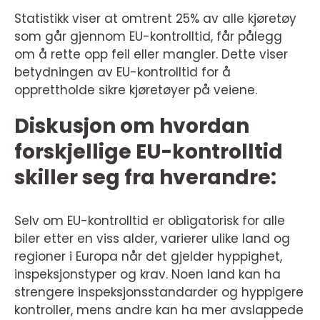
Statistikk viser at omtrent 25% av alle kjøretøy
som går gjennom EU-kontrolltid, får pålegg
om å rette opp feil eller mangler. Dette viser
betydningen av EU-kontrolltid for å
opprettholde sikre kjøretøyer på veiene.
Diskusjon om hvordan
forskjellige EU-kontrolltid
skiller seg fra hverandre:
Selv om EU-kontrolltid er obligatorisk for alle
biler etter en viss alder, varierer ulike land og
regioner i Europa når det gjelder hyppighet,
inspeksjonstyper og krav. Noen land kan ha
strengere inspeksjonsstandarder og hyppigere
kontroller, mens andre kan ha mer avslappede