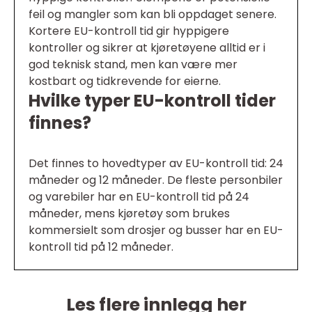
feil og mangler som kan bli oppdaget senere.
Kortere EU-kontroll tid gir hyppigere
kontroller og sikrer at kjøretøyene alltid er i
god teknisk stand, men kan være mer
kostbart og tidkrevende for eierne.
Hvilke typer EU-kontroll tider
finnes?
Det finnes to hovedtyper av EU-kontroll tid: 24
måneder og 12 måneder. De fleste personbiler
og varebiler har en EU-kontroll tid på 24
måneder, mens kjøretøy som brukes
kommersielt som drosjer og busser har en EU-
kontroll tid på 12 måneder.
Les flere innlegg her