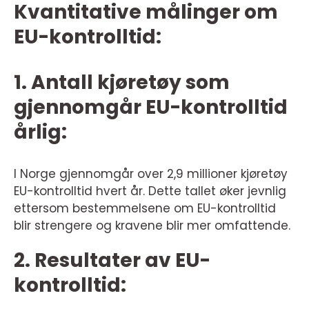
Kvantitative målinger om
EU-kontrolltid:
1. Antall kjøretøy som
gjennomgår EU-kontrolltid
årlig:
I Norge gjennomgår over 2,9 millioner kjøretøy
EU-kontrolltid hvert år. Dette tallet øker jevnlig
ettersom bestemmelsene om EU-kontrolltid
blir strengere og kravene blir mer omfattende.
2. Resultater av EU-
kontrolltid: