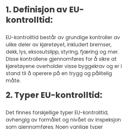
1. Definisjon av EU-
kontrolltid:
EU-kontrolltid består av grundige kontroller av
ulike deler av kjøretøyet, inkludert bremser,
dekk, lys, eksosutslipp, styring, fjæring og mer.
Disse kontrollene gjennomføres for å sikre at
kjøretøyene overholder visse byggekrav og er i
stand til å operere på en trygg og pålitelig
måte.
2. Typer EU-kontrolltid:
Det finnes forskjellige typer EU-kontrolltid,
avhengig av formålet og nivået av inspeksjon
som gjennomføres. Noen vanlige typer