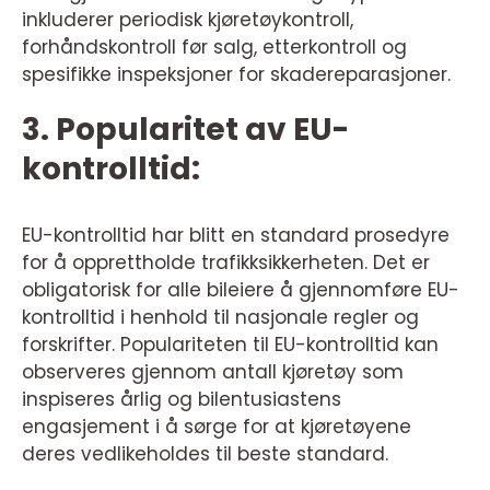
inkluderer periodisk kjøretøykontroll,
forhåndskontroll før salg, etterkontroll og
spesifikke inspeksjoner for skadereparasjoner.
3. Popularitet av EU-
kontrolltid:
EU-kontrolltid har blitt en standard prosedyre
for å opprettholde trafikksikkerheten. Det er
obligatorisk for alle bileiere å gjennomføre EU-
kontrolltid i henhold til nasjonale regler og
forskrifter. Populariteten til EU-kontrolltid kan
observeres gjennom antall kjøretøy som
inspiseres årlig og bilentusiastens
engasjement i å sørge for at kjøretøyene
deres vedlikeholdes til beste standard.