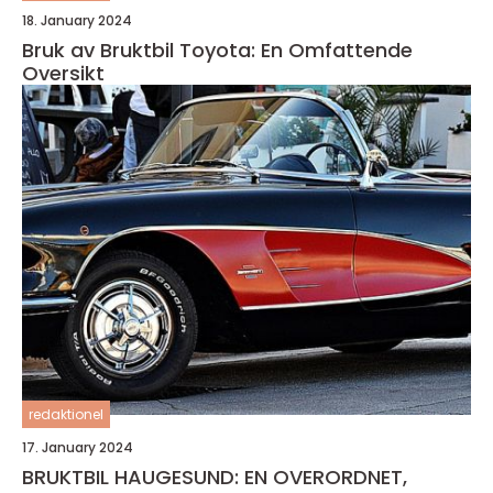
18. January 2024
Bruk av Bruktbil Toyota: En Omfattende
Oversikt
redaktionel
17. January 2024
BRUKTBIL HAUGESUND: EN OVERORDNET,