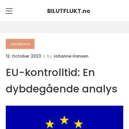
BILUTFLUKT.
no
redaktionel
12. October 2023
by
Johanne Hansen
EU-kontrolltid: En
dybdegående analys