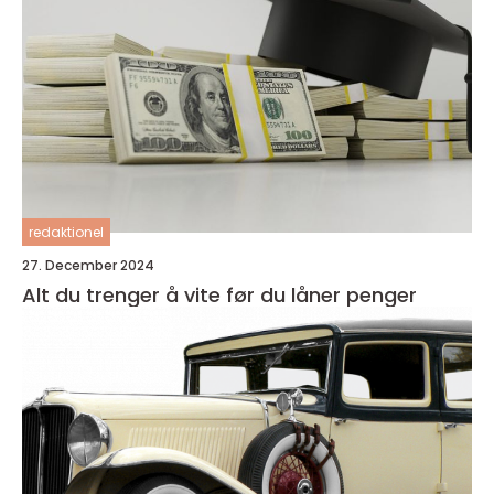
redaktionel
27. December 2024
Alt du trenger å vite før du låner penger