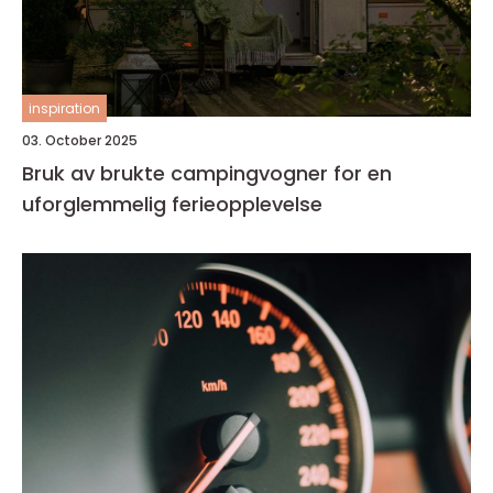
inspiration
03. October 2025
Bruk av brukte campingvogner for en
uforglemmelig ferieopplevelse