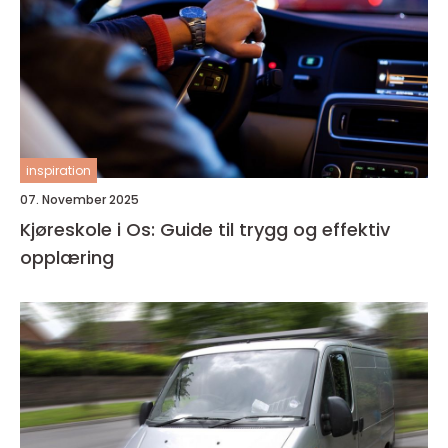
inspiration
07. November 2025
Kjøreskole i Os: Guide til trygg og effektiv
opplæring