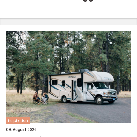
inspiration
09. August 2026