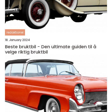
redaktionel
18. January 2024
Beste bruktbil - Den ultimate guiden til å
velge riktig bruktbil