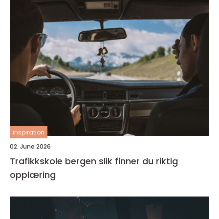
inspiration
02. June 2026
Trafikkskole bergen slik finner du riktig
opplæring