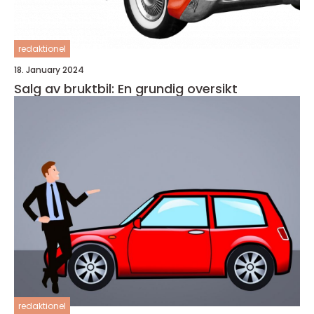
redaktionel
18. January 2024
Salg av bruktbil: En grundig oversikt
redaktionel