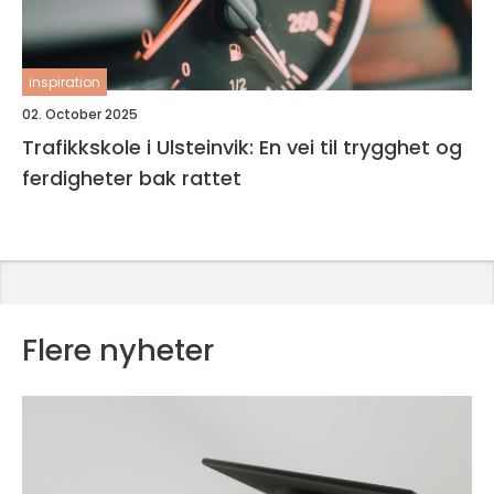
inspiration
02. October 2025
Trafikkskole i Ulsteinvik: En vei til trygghet og
ferdigheter bak rattet
Flere nyheter