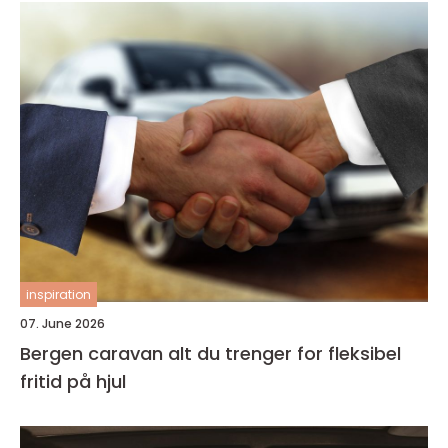
inspiration
07. June 2026
Bergen caravan alt du trenger for fleksibel
fritid på hjul