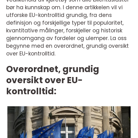
bør ha kunnskap om. I denne artikkelen vil vi
utforske EU-kontrolltid grundig, fra dens
definisjon og forskjellige typer til popularitet,
kvantitative målinger, forskjeller og historisk
gjennomgang av fordeler og ulemper. La oss
begynne med en overordnet, grundig oversikt
over EU-kontrolltid.
Overordnet, grundig
oversikt over EU-
kontrolltid: