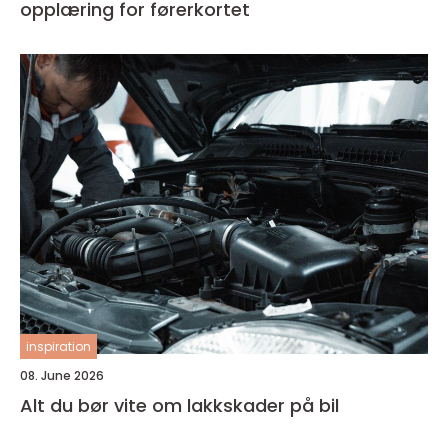
opplæring for førerkortet
inspiration
08. June 2026
Alt du bør vite om lakkskader på bil