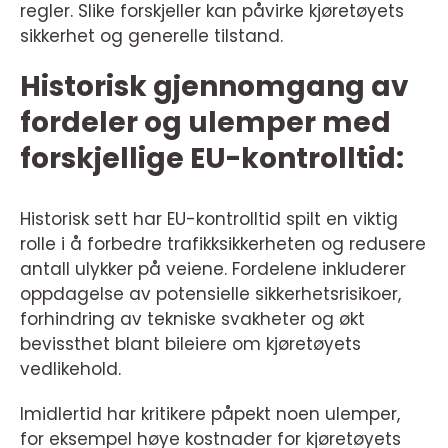
regler. Slike forskjeller kan påvirke kjøretøyets
sikkerhet og generelle tilstand.
Historisk gjennomgang av
fordeler og ulemper med
forskjellige EU-kontrolltid:
Historisk sett har EU-kontrolltid spilt en viktig
rolle i å forbedre trafikksikkerheten og redusere
antall ulykker på veiene. Fordelene inkluderer
oppdagelse av potensielle sikkerhetsrisikoer,
forhindring av tekniske svakheter og økt
bevissthet blant bileiere om kjøretøyets
vedlikehold.
Imidlertid har kritikere påpekt noen ulemper,
for eksempel høye kostnader for kjøretøyets