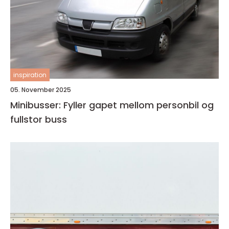
inspiration
05. November 2025
Minibusser: Fyller gapet mellom personbil og
fullstor buss