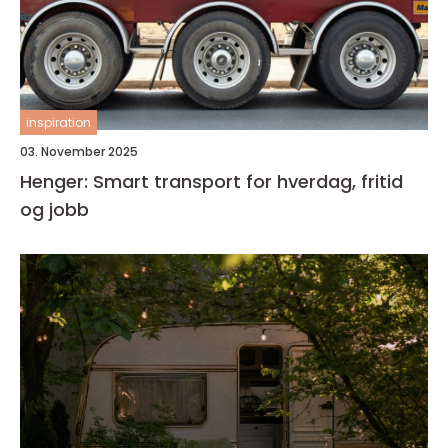
inspiration
03. November 2025
Henger: Smart transport for hverdag, fritid
og jobb