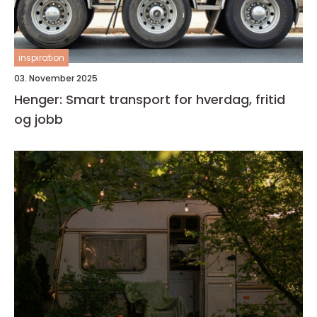
inspiration
03. November 2025
Henger: Smart transport for hverdag, fritid
og jobb