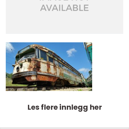
Les flere innlegg her