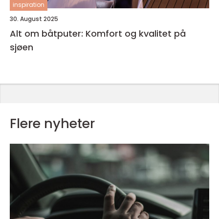
inspiration
30. August 2025
Alt om båtputer: Komfort og kvalitet på
sjøen
Flere nyheter