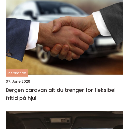
inspiration
07. June 2026
Bergen caravan alt du trenger for fleksibel
fritid på hjul