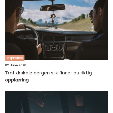
inspiration
02. June 2026
Trafikkskole bergen slik finner du riktig
opplæring