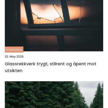
inspiration
23. May 2026
Glassrekkverk trygt, stilrent og åpent mot
utsikten