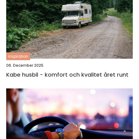
inspiration
06. December 2025
Kabe husbil - komfort och kvalitet året runt