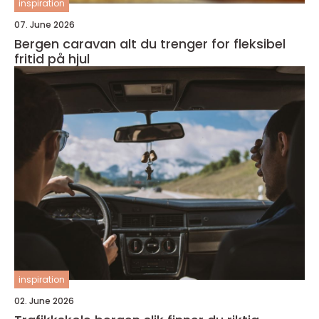
inspiration
07. June 2026
Bergen caravan alt du trenger for fleksibel
fritid på hjul
inspiration
02. June 2026