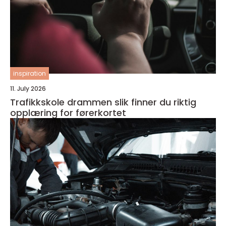
inspiration
11. July 2026
Trafikkskole drammen slik finner du riktig
opplæring for førerkortet