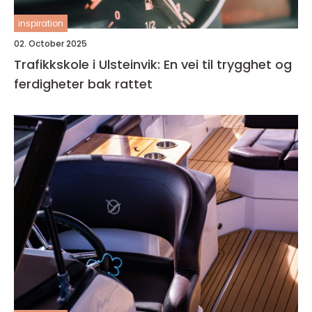
inspiration
02. October 2025
Trafikkskole i Ulsteinvik: En vei til trygghet og
ferdigheter bak rattet