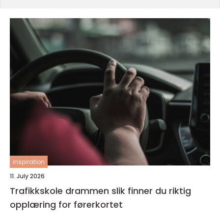
inspiration
11. July 2026
Trafikkskole drammen slik finner du riktig
opplæring for førerkortet