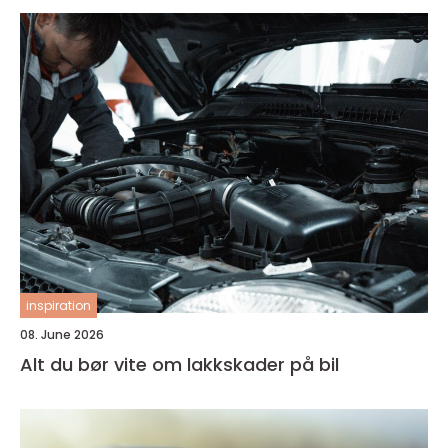
inspiration
08. June 2026
Alt du bør vite om lakkskader på bil