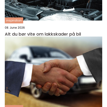
inspiration
08. June 2026
Alt du bør vite om lakkskader på bil