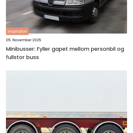
inspiration
05. November 2025
Minibusser: Fyller gapet mellom personbil og
fullstor buss