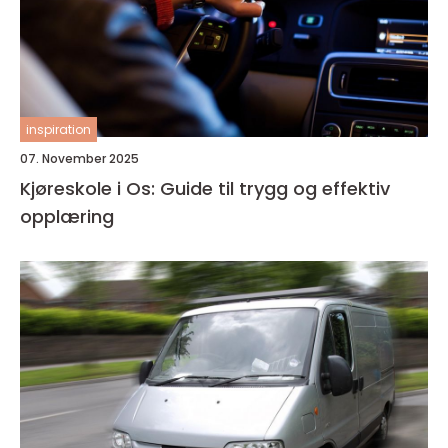
inspiration
07. November 2025
Kjøreskole i Os: Guide til trygg og effektiv
opplæring