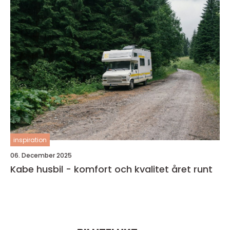
inspiration
06. December 2025
Kabe husbil - komfort och kvalitet året runt