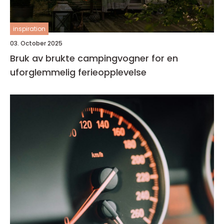
inspiration
03. October 2025
Bruk av brukte campingvogner for en
uforglemmelig ferieopplevelse