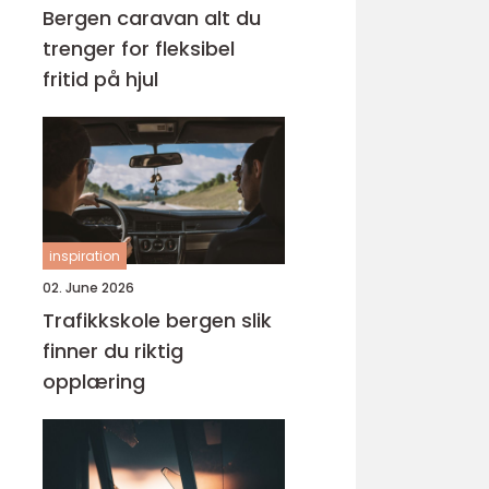
Bergen caravan alt du
trenger for fleksibel
fritid på hjul
inspiration
02. June 2026
Trafikkskole bergen slik
finner du riktig
opplæring