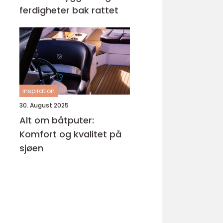
ferdigheter bak rattet
inspiration
30. August 2025
Alt om båtputer:
Komfort og kvalitet på
sjøen