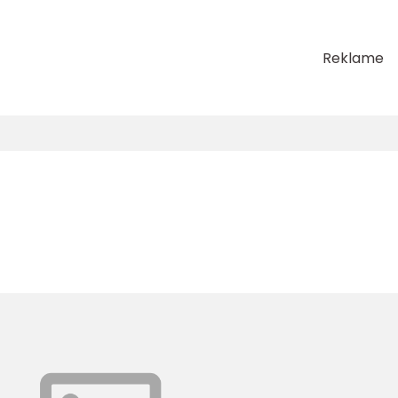
Reklame