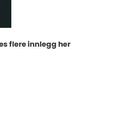
es flere innlegg her