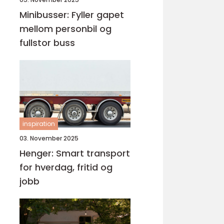
Minibusser: Fyller gapet
mellom personbil og
fullstor buss
inspiration
03. November 2025
Henger: Smart transport
for hverdag, fritid og
jobb