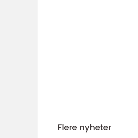
Flere nyheter