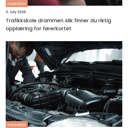
inspiration
11. July 2026
Trafikkskole drammen slik finner du riktig
opplæring for førerkortet
inspiration