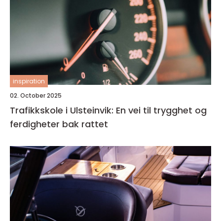
inspiration
02. October 2025
Trafikkskole i Ulsteinvik: En vei til trygghet og
ferdigheter bak rattet