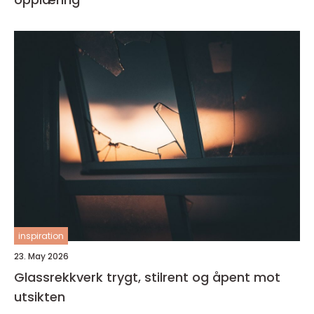
inspiration
23. May 2026
Glassrekkverk trygt, stilrent og åpent mot
utsikten