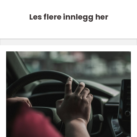
Les flere innlegg her