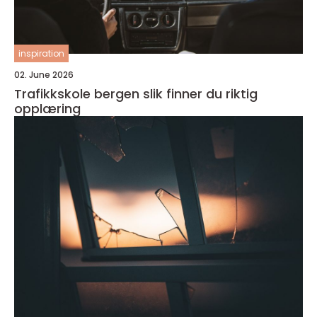
inspiration
02. June 2026
Trafikkskole bergen slik finner du riktig
opplæring