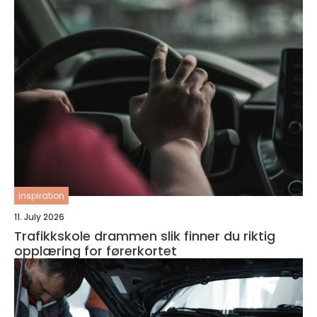
inspiration
11. July 2026
Trafikkskole drammen slik finner du riktig
opplæring for førerkortet