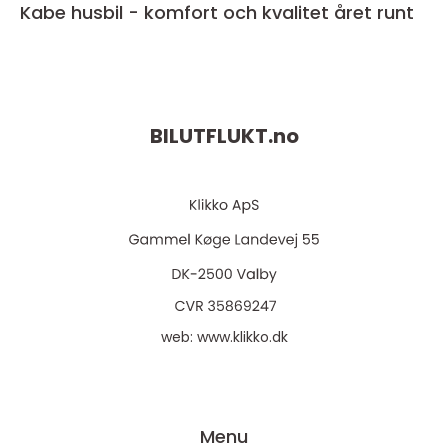
Kabe husbil - komfort och kvalitet året runt
BILUTFLUKT.
no
web:
www.klikko.dk
Menu