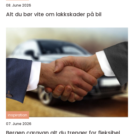
08. June 2026
Alt du bør vite om lakkskader på bil
inspiration
07. June 2026
Bergen caravan alt du trenger for fleksibel