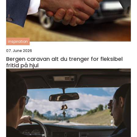
inspiration
07. June 2026
Bergen caravan alt du trenger for fleksibel
fritid på hjul