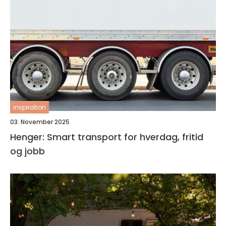
inspiration
03. November 2025
Henger: Smart transport for hverdag, fritid
og jobb