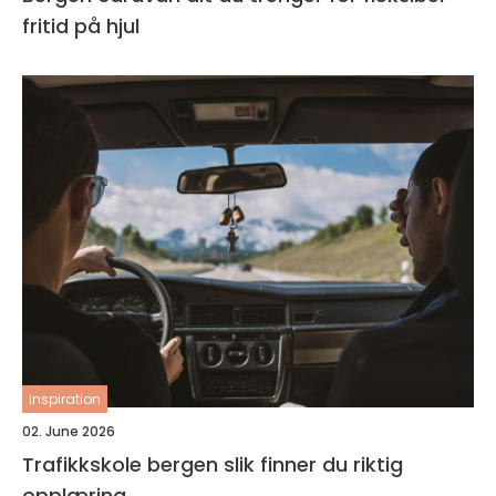
fritid på hjul
inspiration
02. June 2026
Trafikkskole bergen slik finner du riktig
opplæring