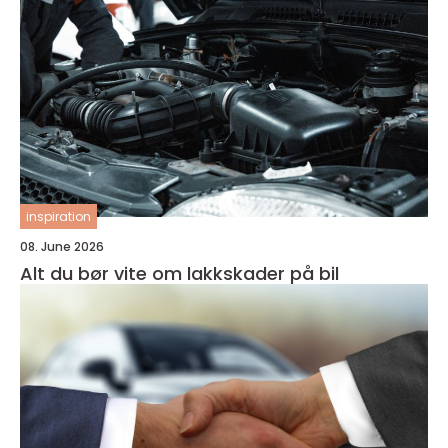
inspiration
08. June 2026
Alt du bør vite om lakkskader på bil