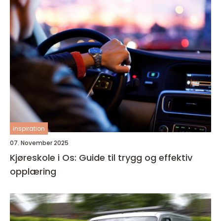
inspiration
07. November 2025
Kjøreskole i Os: Guide til trygg og effektiv
opplæring