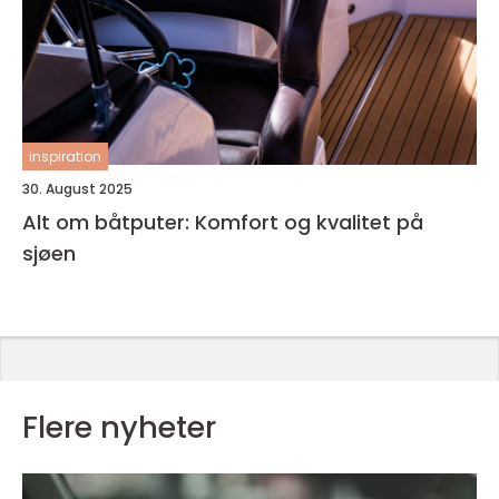
inspiration
30. August 2025
Alt om båtputer: Komfort og kvalitet på
sjøen
Flere nyheter