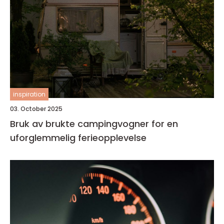
inspiration
03. October 2025
Bruk av brukte campingvogner for en
uforglemmelig ferieopplevelse