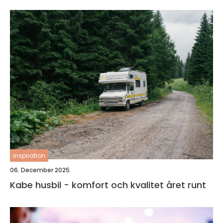
inspiration
06. December 2025
Kabe husbil - komfort och kvalitet året runt