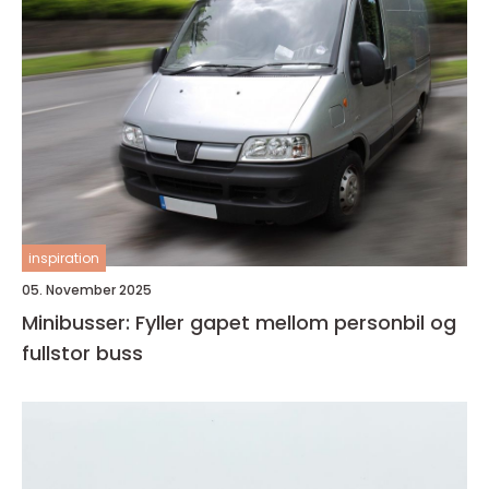
inspiration
05. November 2025
Minibusser: Fyller gapet mellom personbil og
fullstor buss