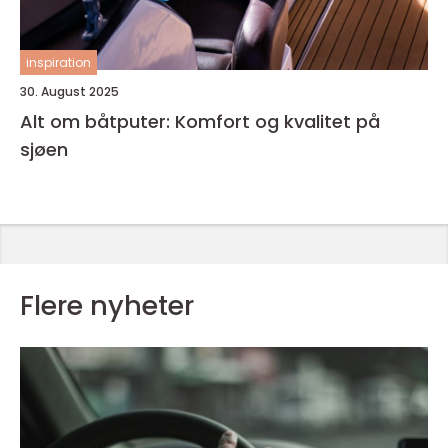
inspiration
30. August 2025
Alt om båtputer: Komfort og kvalitet på
sjøen
Flere nyheter