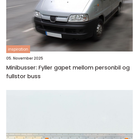
inspiration
05. November 2025
Minibusser: Fyller gapet mellom personbil og
fullstor buss