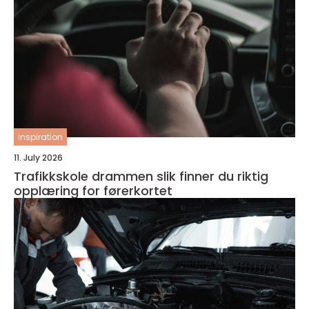
inspiration
11. July 2026
Trafikkskole drammen slik finner du riktig
opplæring for førerkortet