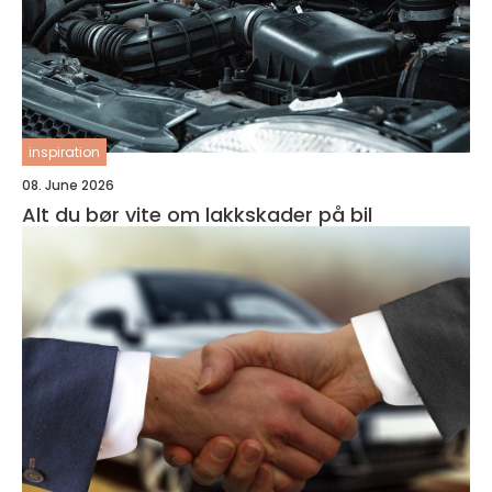
inspiration
08. June 2026
Alt du bør vite om lakkskader på bil