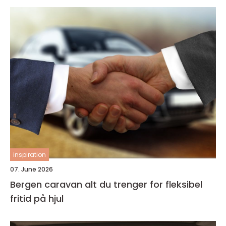
inspiration
07. June 2026
Bergen caravan alt du trenger for fleksibel
fritid på hjul