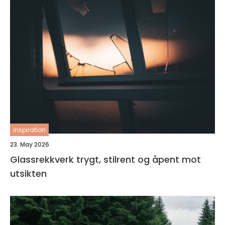
inspiration
23. May 2026
Glassrekkverk trygt, stilrent og åpent mot
utsikten