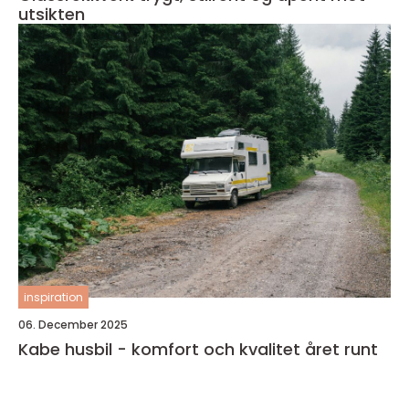
utsikten
inspiration
06. December 2025
Kabe husbil - komfort och kvalitet året runt