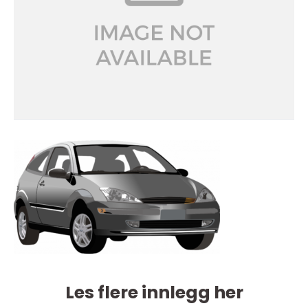
Les flere innlegg her