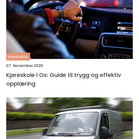
inspiration
07. November 2025
Kjøreskole i Os: Guide til trygg og effektiv
opplæring