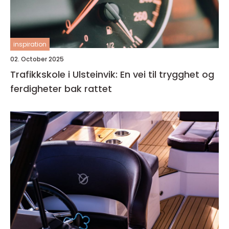
inspiration
02. October 2025
Trafikkskole i Ulsteinvik: En vei til trygghet og
ferdigheter bak rattet