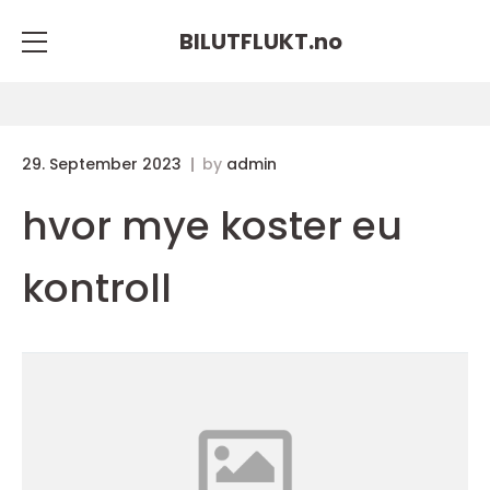
BILUTFLUKT.
no
29. September 2023
by
admin
hvor mye koster eu
kontroll