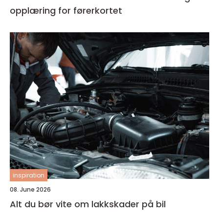
opplæring for førerkortet
inspiration
08. June 2026
Alt du bør vite om lakkskader på bil