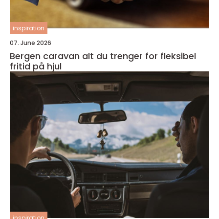
inspiration
07. June 2026
Bergen caravan alt du trenger for fleksibel
fritid på hjul
inspiration