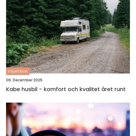
inspiration
06. December 2025
Kabe husbil - komfort och kvalitet året runt