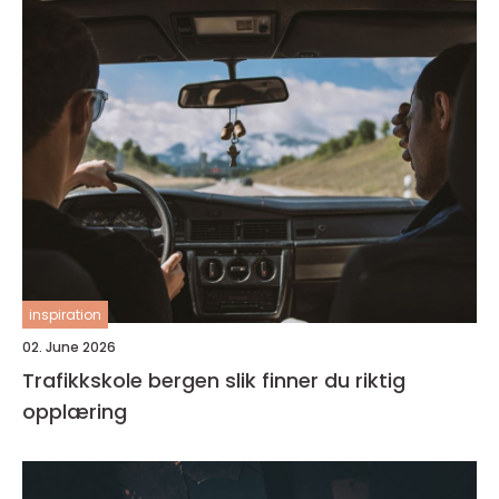
inspiration
02. June 2026
Trafikkskole bergen slik finner du riktig
opplæring