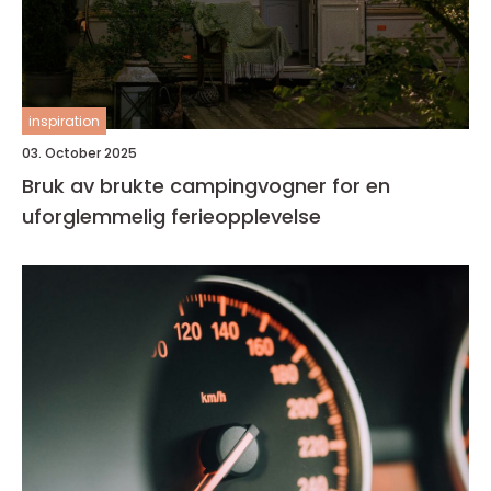
inspiration
03. October 2025
Bruk av brukte campingvogner for en
uforglemmelig ferieopplevelse