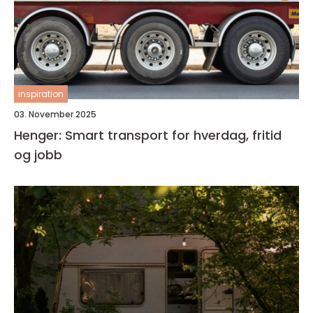
inspiration
03. November 2025
Henger: Smart transport for hverdag, fritid
og jobb