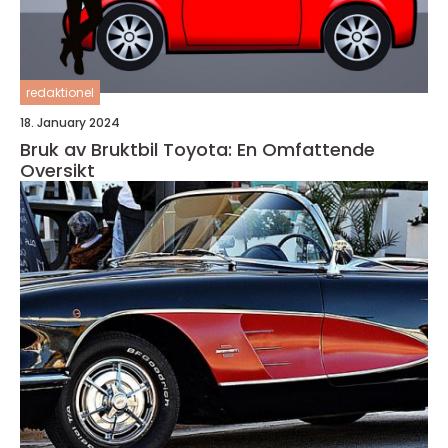
redaktionel
18. January 2024
Bruk av Bruktbil Toyota: En Omfattende
Oversikt