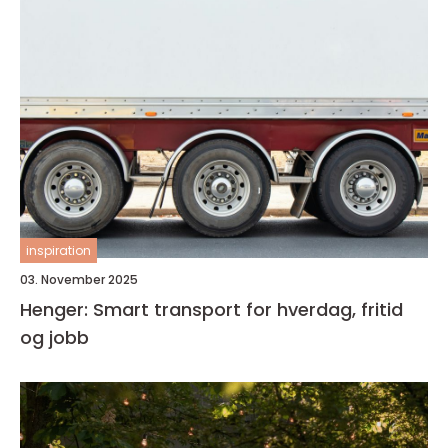
inspiration
03. November 2025
Henger: Smart transport for hverdag, fritid
og jobb