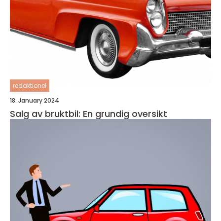
redaktionel
18. January 2024
Salg av bruktbil: En grundig oversikt