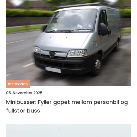
inspiration
05. November 2025
Minibusser: Fyller gapet mellom personbil og
fullstor buss