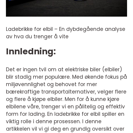
Ladebrikke for elbil – En dybdegående analyse
av hva du trenger å vite
Innledning:
Det er ingen tvil om at elektriske biler (elbiler)
blir stadig mer populære. Med økende fokus på
miljøvennlighet og behovet for mer
bærekraftige transportalternativer, velger flere
og flere å kjøpe elbiler. Men for å kunne kjøre
elbilene våre, trenger vi en pålitelig og effektiv
form for lading. En ladebrikke for elbil spiller en
viktig rolle i denne prosessen. I denne
artikkelen vil vi gi deg en grundig oversikt over