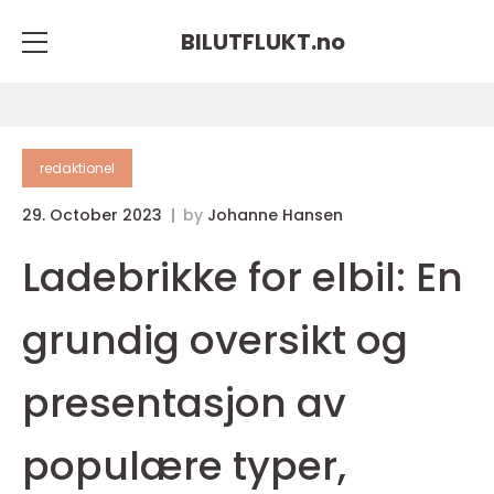
BILUTFLUKT.
no
redaktionel
29. October 2023
by
Johanne Hansen
Ladebrikke for elbil: En
grundig oversikt og
presentasjon av
populære typer,