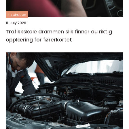
inspiration
11. July 2026
Trafikkskole drammen slik finner du riktig
opplæring for førerkortet