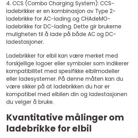
4. CCS (Combo Charging System): CCS-
ladebrikker er en kombinasjon av Type 2-
ladebrikke for AC-lading og CHAdeMO-
ladebrikke for DC-lading. Dette gir brukerne
muligheten til å lade på både AC og DC-
ladestasjoner.
Ladebrikker for elbil kan være merket med
forskjellige logoer eller symboler som indikerer
kompatibilitet med spesifikke elbilmodeller
eller ladesystemer. På denne måten kan du
være sikker på at ladebrikken du har er
kompatibel med elbilen din og ladestasjonen
du velger å bruke.
Kvantitative målinger om
ladebrikke for elbil