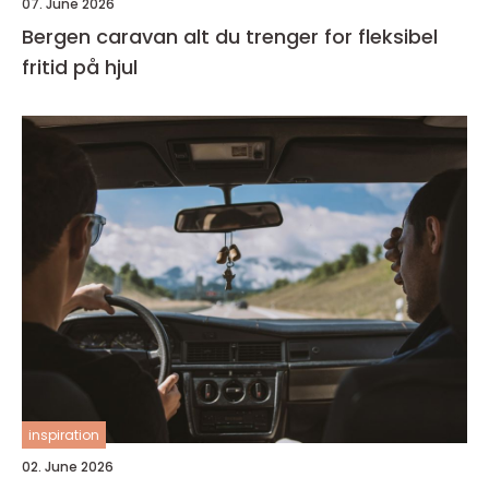
07. June 2026
Bergen caravan alt du trenger for fleksibel
fritid på hjul
inspiration
02. June 2026