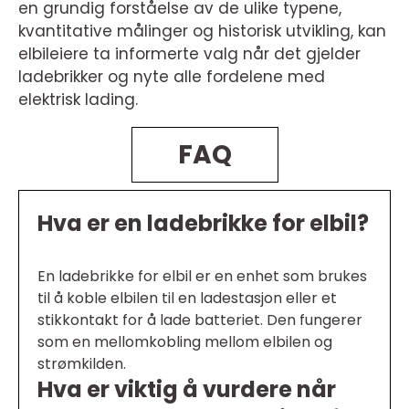
en grundig forståelse av de ulike typene,
kvantitative målinger og historisk utvikling, kan
elbileiere ta informerte valg når det gjelder
ladebrikker og nyte alle fordelene med
elektrisk lading.
FAQ
Hva er en ladebrikke for elbil?
En ladebrikke for elbil er en enhet som brukes
til å koble elbilen til en ladestasjon eller et
stikkontakt for å lade batteriet. Den fungerer
som en mellomkobling mellom elbilen og
strømkilden.
Hva er viktig å vurdere når