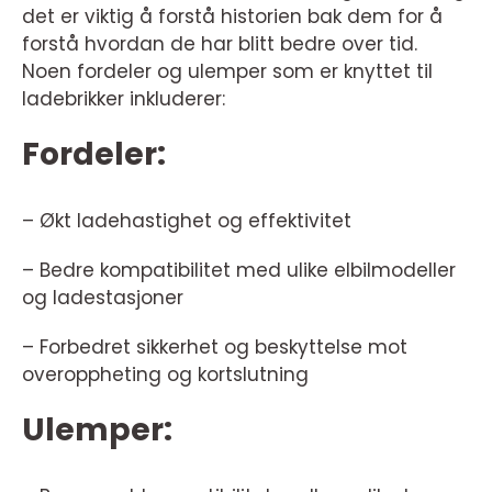
det er viktig å forstå historien bak dem for å
forstå hvordan de har blitt bedre over tid.
Noen fordeler og ulemper som er knyttet til
ladebrikker inkluderer:
Fordeler:
– Økt ladehastighet og effektivitet
– Bedre kompatibilitet med ulike elbilmodeller
og ladestasjoner
– Forbedret sikkerhet og beskyttelse mot
overoppheting og kortslutning
Ulemper: