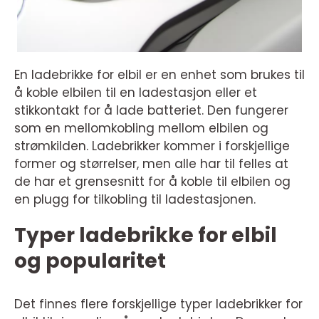
En ladebrikke for elbil er en enhet som brukes til
å koble elbilen til en ladestasjon eller et
stikkontakt for å lade batteriet. Den fungerer
som en mellomkobling mellom elbilen og
strømkilden. Ladebrikker kommer i forskjellige
former og størrelser, men alle har til felles at
de har et grensesnitt for å koble til elbilen og
en plugg for tilkobling til ladestasjonen.
Typer ladebrikke for elbil
og popularitet
Det finnes flere forskjellige typer ladebrikker for