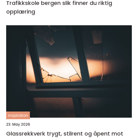
Trafikkskole bergen slik finner du riktig
opplæring
inspiration
23. May 2026
Glassrekkverk trygt, stilrent og åpent mot