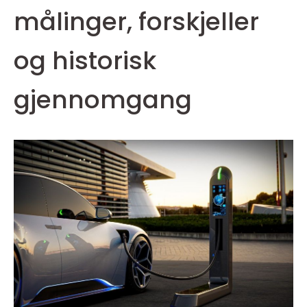
målinger, forskjeller
og historisk
gjennomgang