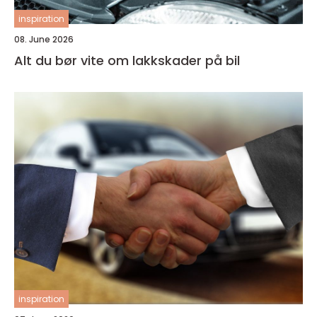
inspiration
08. June 2026
Alt du bør vite om lakkskader på bil
inspiration