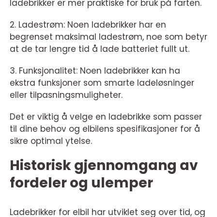
ladebrikker er mer praktiske for bruk på farten.
2. Ladestrøm: Noen ladebrikker har en
begrenset maksimal ladestrøm, noe som betyr
at de tar lengre tid å lade batteriet fullt ut.
3. Funksjonalitet: Noen ladebrikker kan ha
ekstra funksjoner som smarte ladeløsninger
eller tilpasningsmuligheter.
Det er viktig å velge en ladebrikke som passer
til dine behov og elbilens spesifikasjoner for å
sikre optimal ytelse.
Historisk gjennomgang av
fordeler og ulemper
Ladebrikker for elbil har utviklet seg over tid, og