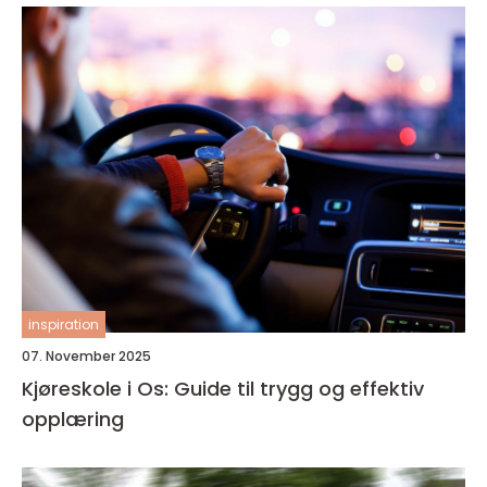
inspiration
07. November 2025
Kjøreskole i Os: Guide til trygg og effektiv
opplæring