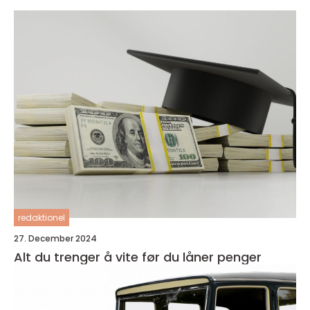
redaktionel
27. December 2024
Alt du trenger å vite før du låner penger