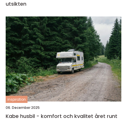
utsikten
inspiration
06. December 2025
Kabe husbil - komfort och kvalitet året runt