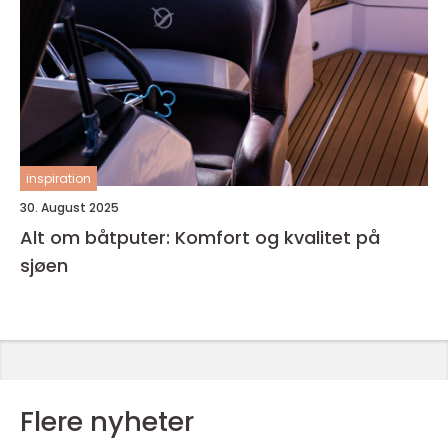
inspiration
30. August 2025
Alt om båtputer: Komfort og kvalitet på
sjøen
Flere nyheter