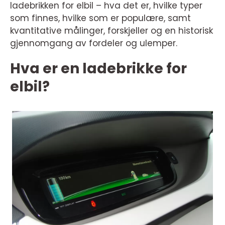
ladebrikken for elbil – hva det er, hvilke typer
som finnes, hvilke som er populære, samt
kvantitative målinger, forskjeller og en historisk
gjennomgang av fordeler og ulemper.
Hva er en ladebrikke for
elbil?