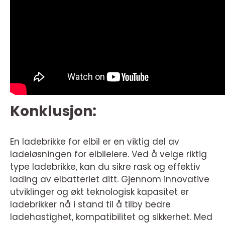
Konklusjon:
En ladebrikke for elbil er en viktig del av
ladeløsningen for elbileiere. Ved å velge riktig
type ladebrikke, kan du sikre rask og effektiv
lading av elbatteriet ditt. Gjennom innovative
utviklinger og økt teknologisk kapasitet er
ladebrikker nå i stand til å tilby bedre
ladehastighet, kompatibilitet og sikkerhet. Med