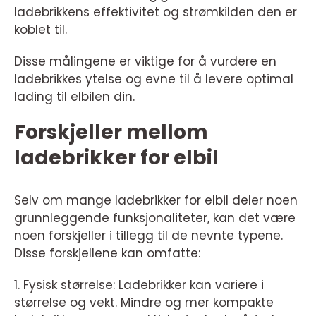
ladebrikkens effektivitet og strømkilden den er
koblet til.
Disse målingene er viktige for å vurdere en
ladebrikkes ytelse og evne til å levere optimal
lading til elbilen din.
Forskjeller mellom
ladebrikker for elbil
Selv om mange ladebrikker for elbil deler noen
grunnleggende funksjonaliteter, kan det være
noen forskjeller i tillegg til de nevnte typene.
Disse forskjellene kan omfatte:
1. Fysisk størrelse: Ladebrikker kan variere i
størrelse og vekt. Mindre og mer kompakte