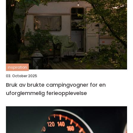
inspiration
03. October 2025
Bruk av brukte campingvogner for en
uforglemmelig ferieopplevelse