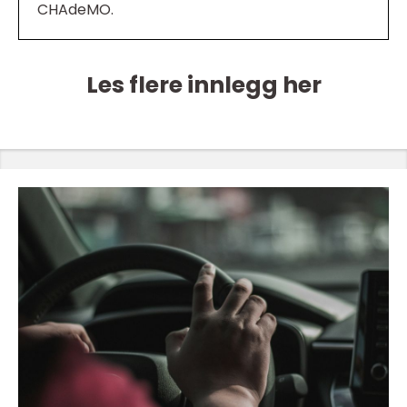
CHAdeMO.
Les flere innlegg her