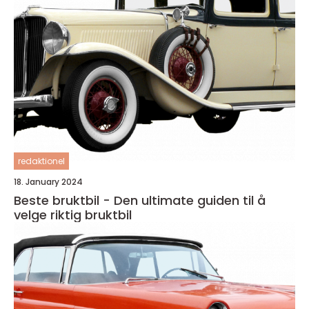
redaktionel
18. January 2024
Beste bruktbil - Den ultimate guiden til å
velge riktig bruktbil