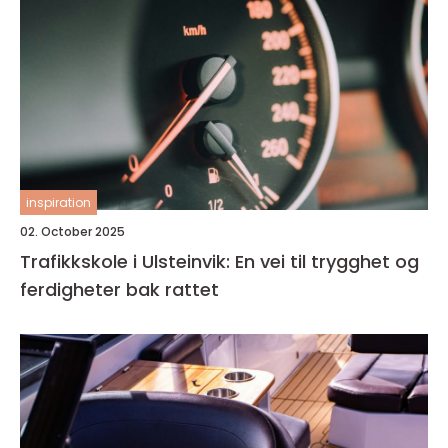
inspiration
02. October 2025
Trafikkskole i Ulsteinvik: En vei til trygghet og
ferdigheter bak rattet