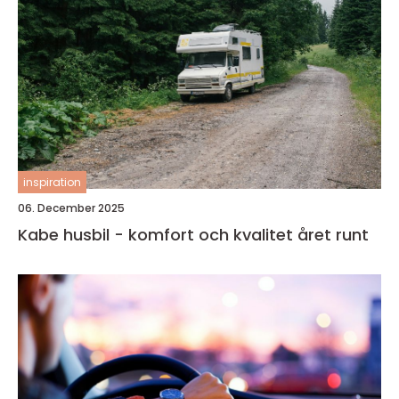
inspiration
06. December 2025
Kabe husbil - komfort och kvalitet året runt