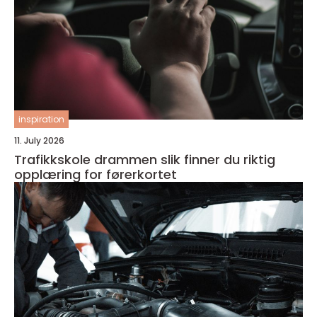
inspiration
11. July 2026
Trafikkskole drammen slik finner du riktig
opplæring for førerkortet