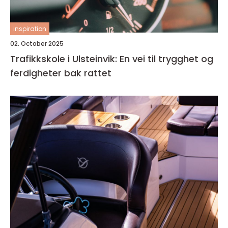
inspiration
02. October 2025
Trafikkskole i Ulsteinvik: En vei til trygghet og
ferdigheter bak rattet