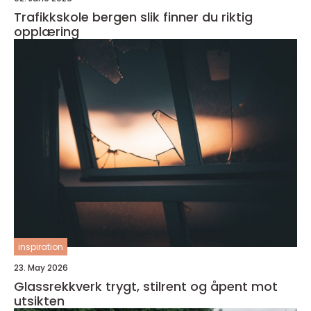
Trafikkskole bergen slik finner du riktig
opplæring
inspiration
23. May 2026
Glassrekkverk trygt, stilrent og åpent mot
utsikten