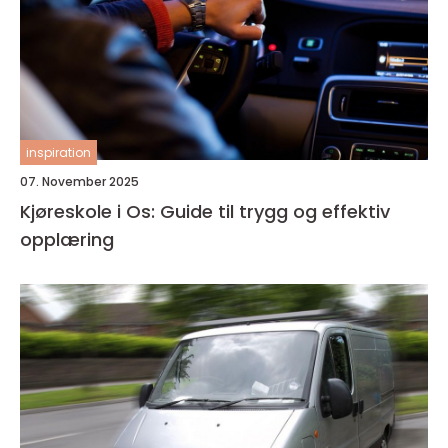
inspiration
07. November 2025
Kjøreskole i Os: Guide til trygg og effektiv
opplæring