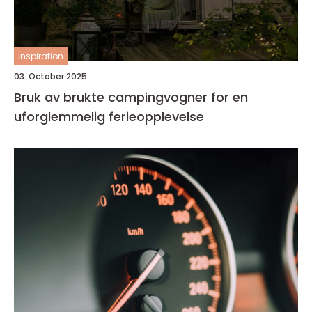
inspiration
03. October 2025
Bruk av brukte campingvogner for en
uforglemmelig ferieopplevelse