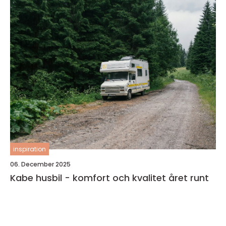
inspiration
06. December 2025
Kabe husbil - komfort och kvalitet året runt