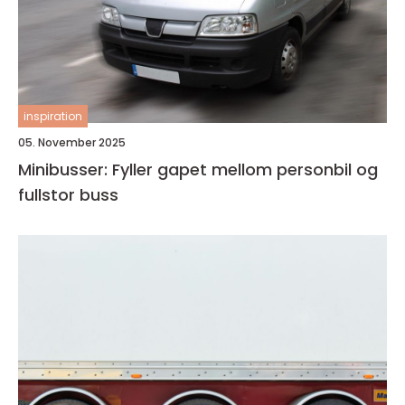
inspiration
05. November 2025
Minibusser: Fyller gapet mellom personbil og
fullstor buss