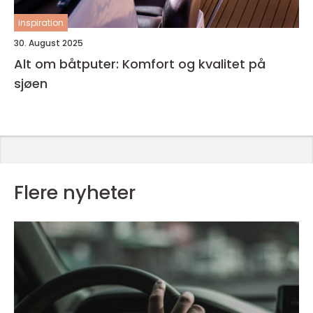
inspiration
30. August 2025
Alt om båtputer: Komfort og kvalitet på
sjøen
Flere nyheter