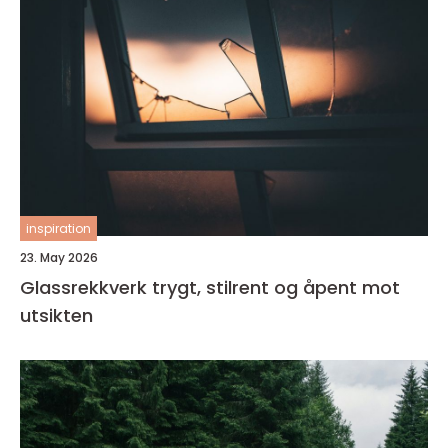
inspiration
23. May 2026
Glassrekkverk trygt, stilrent og åpent mot
utsikten