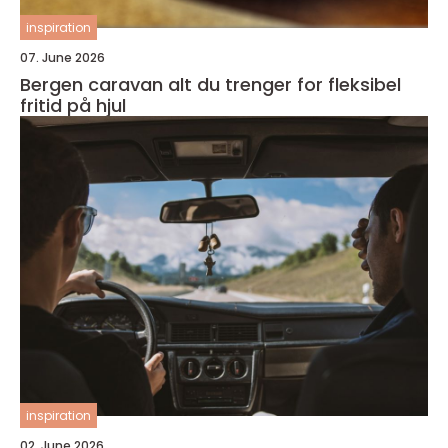
inspiration
07. June 2026
Bergen caravan alt du trenger for fleksibel
fritid på hjul
inspiration
02. June 2026