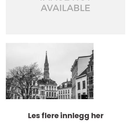
Les flere innlegg her