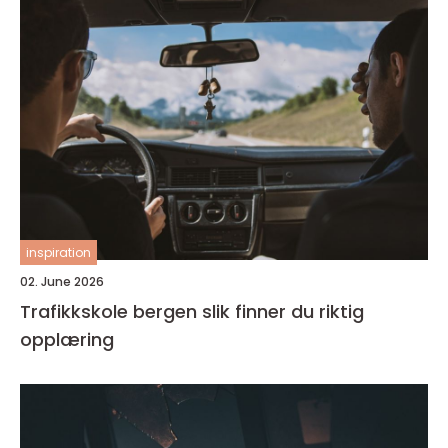
inspiration
02. June 2026
Trafikkskole bergen slik finner du riktig
opplæring