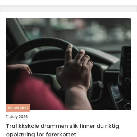
inspiration
11. July 2026
Trafikkskole drammen slik finner du riktig
opplæring for førerkortet