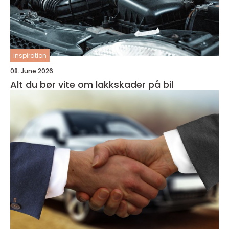
inspiration
08. June 2026
Alt du bør vite om lakkskader på bil