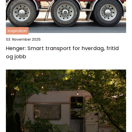
inspiration
03. November 2025
Henger: Smart transport for hverdag, fritid
og jobb