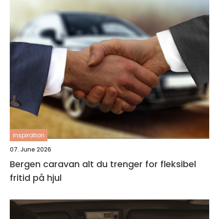
inspiration
07. June 2026
Bergen caravan alt du trenger for fleksibel
fritid på hjul