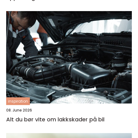
inspiration
08. June 2026
Alt du bør vite om lakkskader på bil