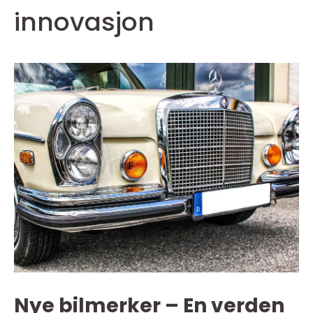
innovasjon
Nye bilmerker – En verden