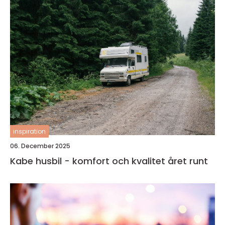
inspiration
06. December 2025
Kabe husbil - komfort och kvalitet året runt