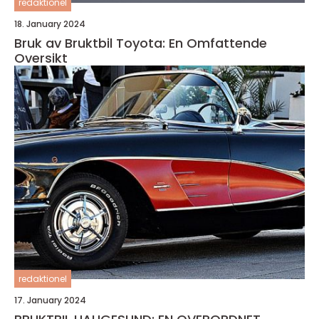
redaktionel
18. January 2024
Bruk av Bruktbil Toyota: En Omfattende
Oversikt
redaktionel
17. January 2024