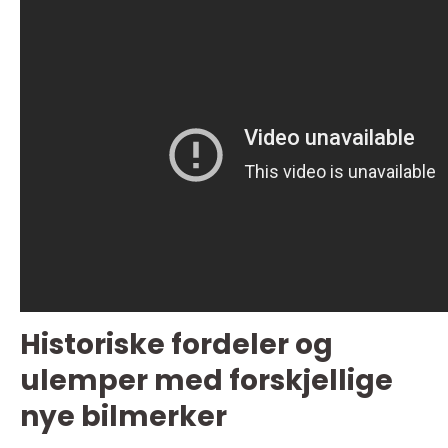
Historiske fordeler og
ulemper med forskjellige
nye bilmerker