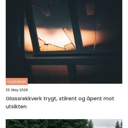
inspiration
23. May 2026
Glassrekkverk trygt, stilrent og åpent mot
utsikten