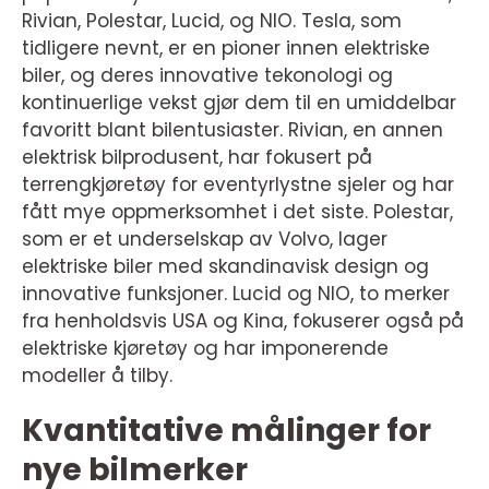
Rivian, Polestar, Lucid, og NIO. Tesla, som
tidligere nevnt, er en pioner innen elektriske
biler, og deres innovative tekonologi og
kontinuerlige vekst gjør dem til en umiddelbar
favoritt blant bilentusiaster. Rivian, en annen
elektrisk bilprodusent, har fokusert på
terrengkjøretøy for eventyrlystne sjeler og har
fått mye oppmerksomhet i det siste. Polestar,
som er et underselskap av Volvo, lager
elektriske biler med skandinavisk design og
innovative funksjoner. Lucid og NIO, to merker
fra henholdsvis USA og Kina, fokuserer også på
elektriske kjøretøy og har imponerende
modeller å tilby.
Kvantitative målinger for
nye bilmerker