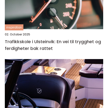
inspiration
02. October 2025
Trafikkskole i Ulsteinvik: En vei til trygghet og
ferdigheter bak rattet