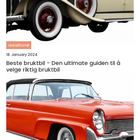
redaktionel
18. January 2024
Beste bruktbil - Den ultimate guiden til å
velge riktig bruktbil