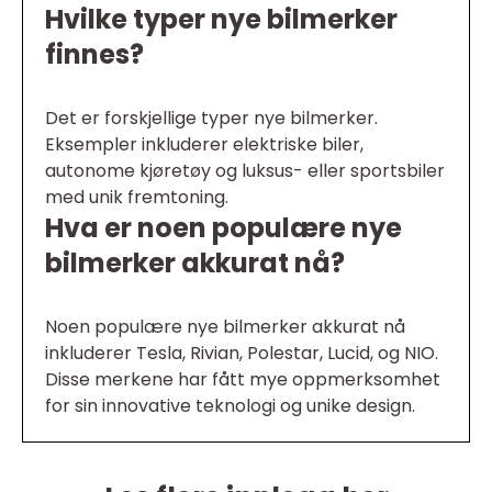
Hvilke typer nye bilmerker
finnes?
Det er forskjellige typer nye bilmerker.
Eksempler inkluderer elektriske biler,
autonome kjøretøy og luksus- eller sportsbiler
med unik fremtoning.
Hva er noen populære nye
bilmerker akkurat nå?
Noen populære nye bilmerker akkurat nå
inkluderer Tesla, Rivian, Polestar, Lucid, og NIO.
Disse merkene har fått mye oppmerksomhet
for sin innovative teknologi og unike design.