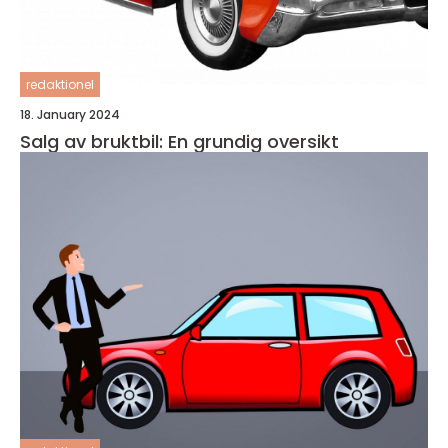
redaktionel
18. January 2024
Salg av bruktbil: En grundig oversikt