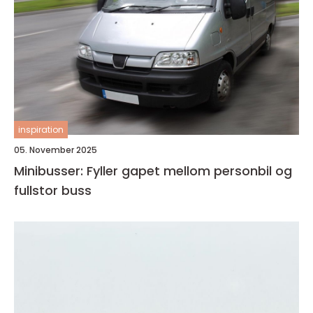
inspiration
05. November 2025
Minibusser: Fyller gapet mellom personbil og
fullstor buss