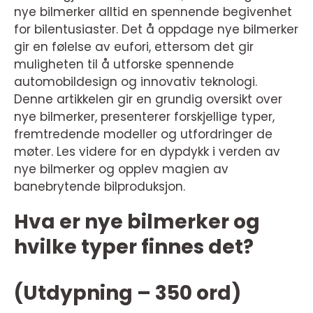
nye bilmerker alltid en spennende begivenhet
for bilentusiaster. Det å oppdage nye bilmerker
gir en følelse av eufori, ettersom det gir
muligheten til å utforske spennende
automobildesign og innovativ teknologi.
Denne artikkelen gir en grundig oversikt over
nye bilmerker, presenterer forskjellige typer,
fremtredende modeller og utfordringer de
møter. Les videre for en dypdykk i verden av
nye bilmerker og opplev magien av
banebrytende bilproduksjon.
Hva er nye bilmerker og
hvilke typer finnes det?
(Utdypning – 350 ord)