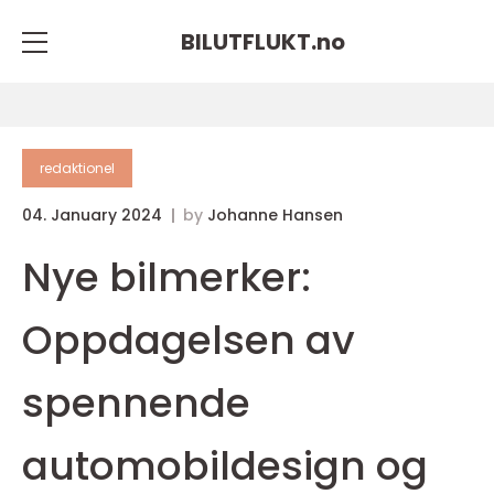
BILUTFLUKT.
no
redaktionel
04. January 2024
by
Johanne Hansen
Nye bilmerker:
Oppdagelsen av
spennende
automobildesign og