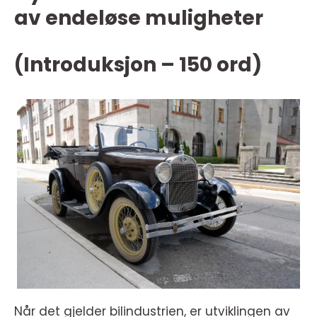
av endeløse muligheter
(Introduksjon – 150 ord)
Når det gjelder bilindustrien, er utviklingen av