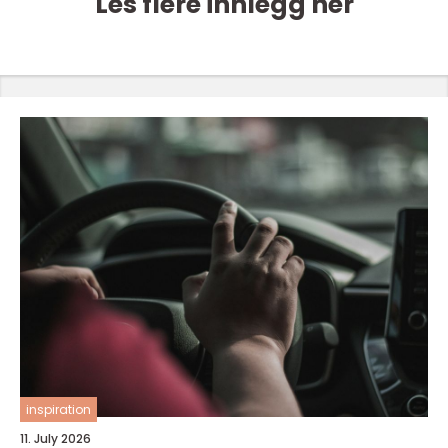
Les flere innlegg her
inspiration
11. July 2026