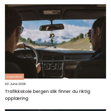
inspiration
02. June 2026
Trafikkskole bergen slik finner du riktig
opplæring