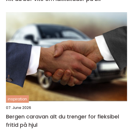
inspiration
07. June 2026
Bergen caravan alt du trenger for fleksibel
fritid på hjul