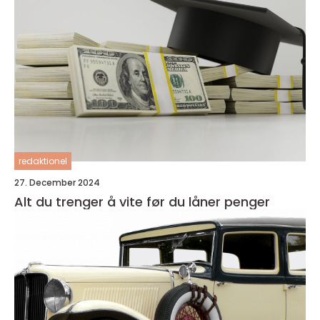
redaktionel
27. December 2024
Alt du trenger å vite før du låner penger