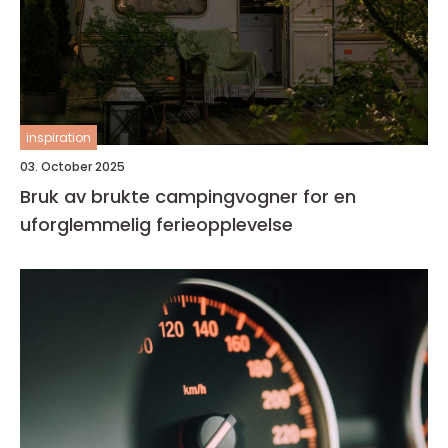
inspiration
03. October 2025
Bruk av brukte campingvogner for en
uforglemmelig ferieopplevelse