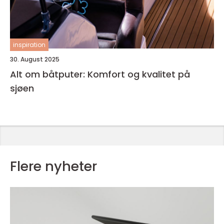
inspiration
30. August 2025
Alt om båtputer: Komfort og kvalitet på
sjøen
Flere nyheter