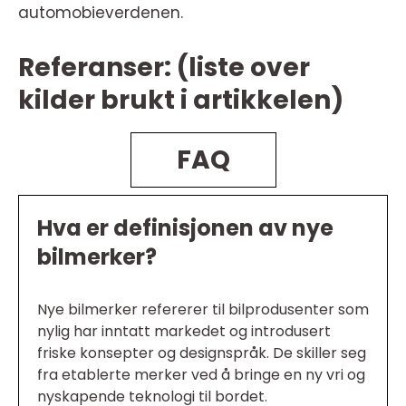
automobieverdenen.
Referanser: (liste over
kilder brukt i artikkelen)
FAQ
Hva er definisjonen av nye
bilmerker?
Nye bilmerker refererer til bilprodusenter som
nylig har inntatt markedet og introdusert
friske konsepter og designspråk. De skiller seg
fra etablerte merker ved å bringe en ny vri og
nyskapende teknologi til bordet.