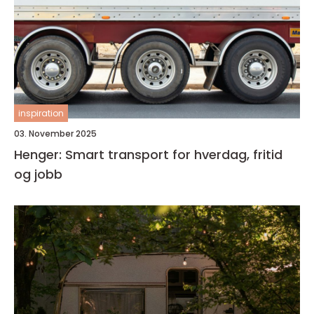
inspiration
03. November 2025
Henger: Smart transport for hverdag, fritid
og jobb