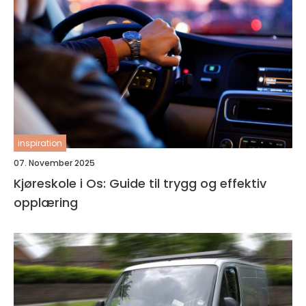
inspiration
07. November 2025
Kjøreskole i Os: Guide til trygg og effektiv
opplæring