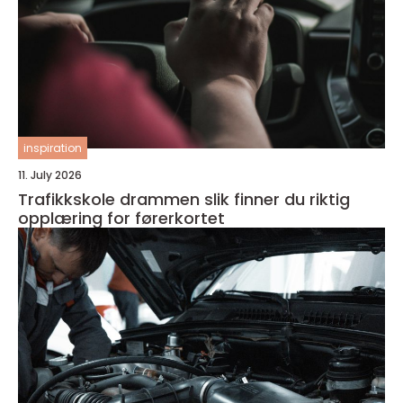
inspiration
11. July 2026
Trafikkskole drammen slik finner du riktig
opplæring for førerkortet