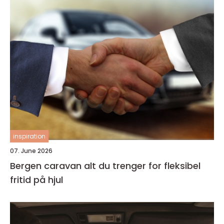
inspiration
07. June 2026
Bergen caravan alt du trenger for fleksibel
fritid på hjul