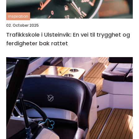
inspiration
02. October 2025
Trafikkskole i Ulsteinvik: En vei til trygghet og
ferdigheter bak rattet