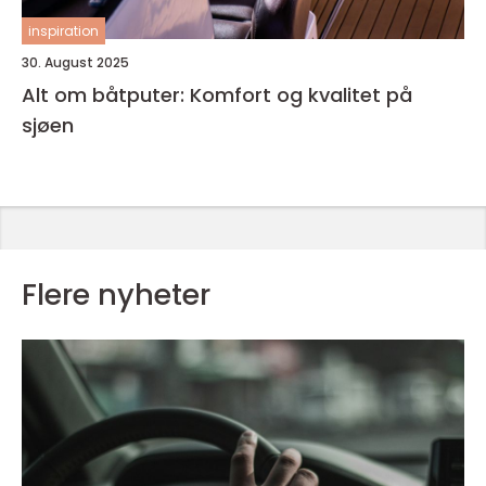
inspiration
30. August 2025
Alt om båtputer: Komfort og kvalitet på
sjøen
Flere nyheter