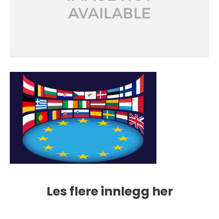
Les flere innlegg her