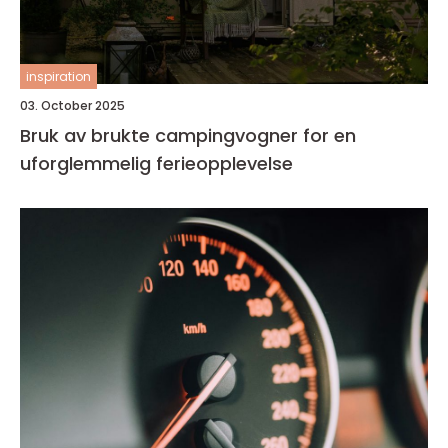
inspiration
03. October 2025
Bruk av brukte campingvogner for en
uforglemmelig ferieopplevelse