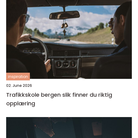
inspiration
02. June 2026
Trafikkskole bergen slik finner du riktig
opplæring