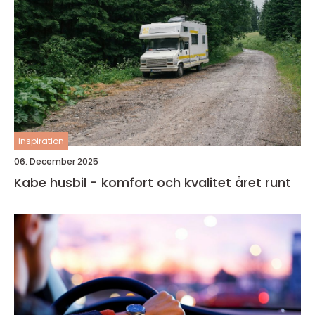
inspiration
06. December 2025
Kabe husbil - komfort och kvalitet året runt