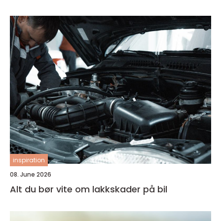
inspiration
08. June 2026
Alt du bør vite om lakkskader på bil