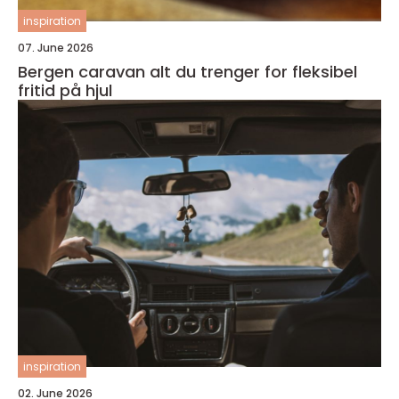
inspiration
07. June 2026
Bergen caravan alt du trenger for fleksibel
fritid på hjul
inspiration
02. June 2026