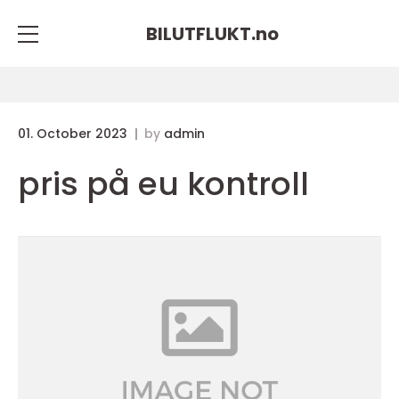
BILUTFLUKT.
no
01. October 2023
by
admin
pris på eu kontroll