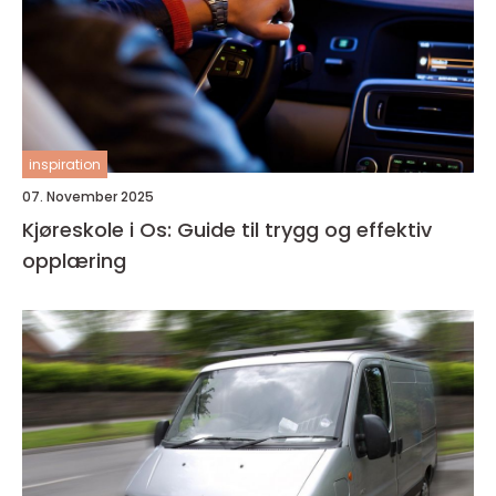
inspiration
07. November 2025
Kjøreskole i Os: Guide til trygg og effektiv
opplæring