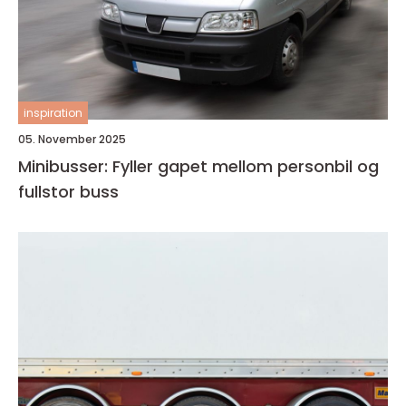
inspiration
05. November 2025
Minibusser: Fyller gapet mellom personbil og
fullstor buss