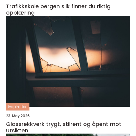
Trafikkskole bergen slik finner du riktig
opplæring
inspiration
23. May 2026
Glassrekkverk trygt, stilrent og åpent mot
utsikten