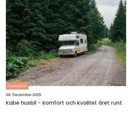
inspiration
06. December 2025
Kabe husbil - komfort och kvalitet året runt