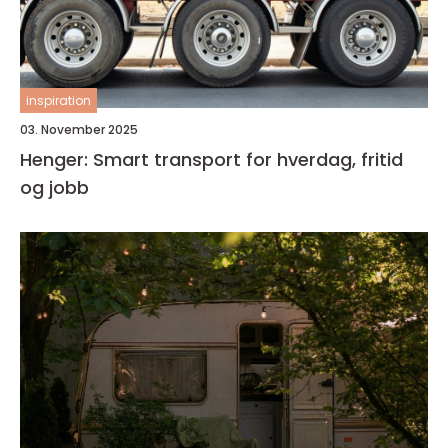
inspiration
03. November 2025
Henger: Smart transport for hverdag, fritid
og jobb