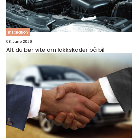
inspiration
08. June 2026
Alt du bør vite om lakkskader på bil