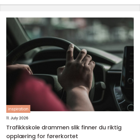
inspiration
11. July 2026
Trafikkskole drammen slik finner du riktig
opplæring for førerkortet