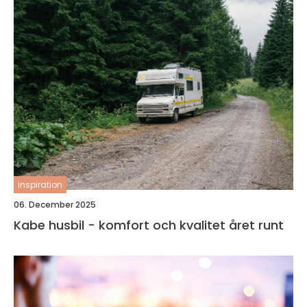
inspiration
06. December 2025
Kabe husbil - komfort och kvalitet året runt