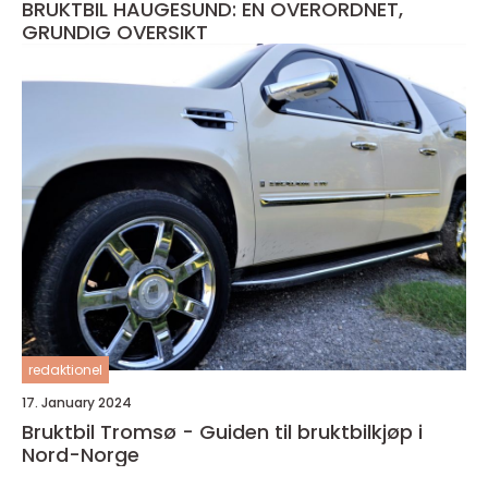
BRUKTBIL HAUGESUND: EN OVERORDNET,
GRUNDIG OVERSIKT
redaktionel
17. January 2024
Bruktbil Tromsø - Guiden til bruktbilkjøp i
Nord-Norge