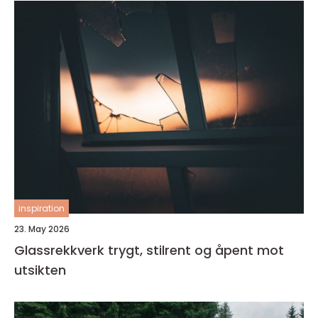
inspiration
23. May 2026
Glassrekkverk trygt, stilrent og åpent mot
utsikten