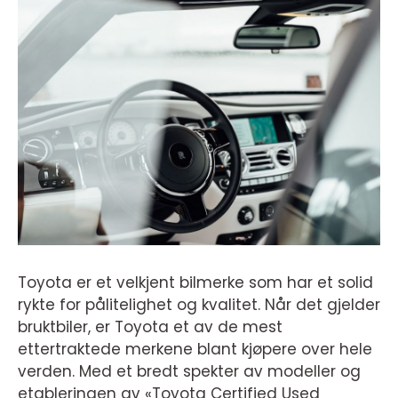
Toyota er et velkjent bilmerke som har et solid
rykte for pålitelighet og kvalitet. Når det gjelder
bruktbiler, er Toyota et av de mest
ettertraktede merkene blant kjøpere over hele
verden. Med et bredt spekter av modeller og
etableringen av «Toyota Certified Used