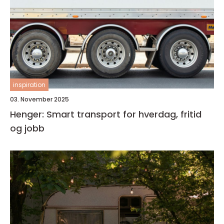
inspiration
03. November 2025
Henger: Smart transport for hverdag, fritid
og jobb