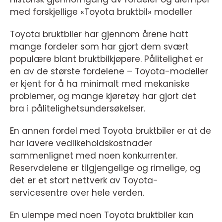
med forskjellige «Toyota bruktbil» modeller
Toyota bruktbiler har gjennom årene hatt
mange fordeler som har gjort dem svært
populære blant bruktbilkjøpere. Pålitelighet er
en av de største fordelene – Toyota-modeller
er kjent for å ha minimalt med mekaniske
problemer, og mange kjøretøy har gjort det
bra i pålitelighetsundersøkelser.
En annen fordel med Toyota bruktbiler er at de
har lavere vedlikeholdskostnader
sammenlignet med noen konkurrenter.
Reservdelene er tilgjengelige og rimelige, og
det er et stort nettverk av Toyota-
servicesentre over hele verden.
En ulempe med noen Toyota bruktbiler kan