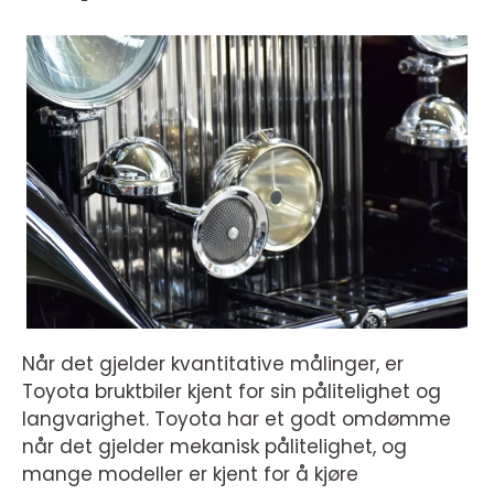
Når det gjelder kvantitative målinger, er
Toyota bruktbiler kjent for sin pålitelighet og
langvarighet. Toyota har et godt omdømme
når det gjelder mekanisk pålitelighet, og
mange modeller er kjent for å kjøre