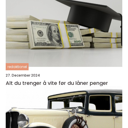
redaktionel
27. December 2024
Alt du trenger å vite før du låner penger