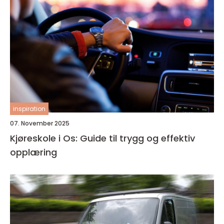
inspiration
07. November 2025
Kjøreskole i Os: Guide til trygg og effektiv
opplæring