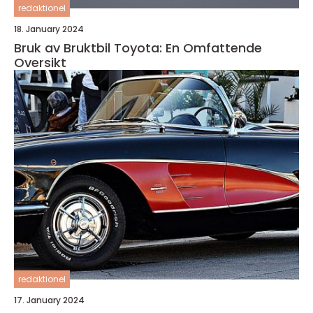
redaktionel
18. January 2024
Bruk av Bruktbil Toyota: En Omfattende
Oversikt
redaktionel
17. January 2024