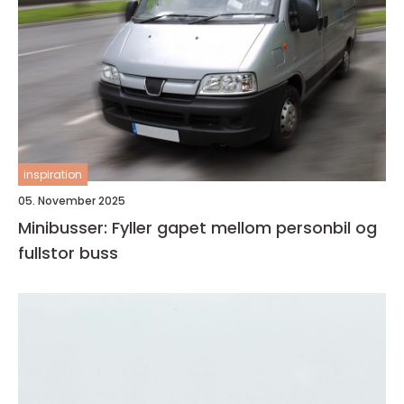
inspiration
05. November 2025
Minibusser: Fyller gapet mellom personbil og
fullstor buss