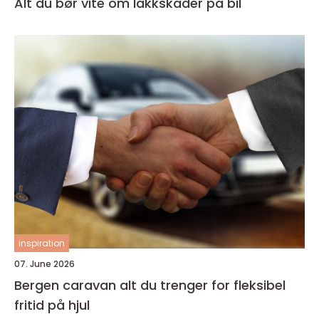
Alt du bør vite om lakkskader på bil
inspiration
07. June 2026
Bergen caravan alt du trenger for fleksibel
fritid på hjul