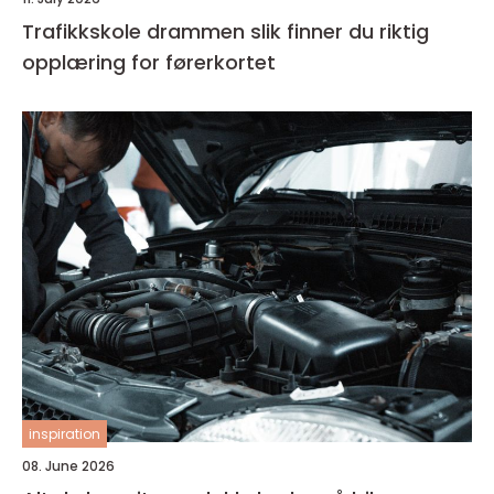
Trafikkskole drammen slik finner du riktig
opplæring for førerkortet
inspiration
08. June 2026