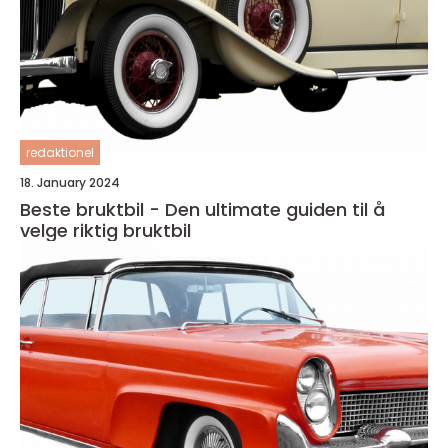
redaktionel
18. January 2024
Beste bruktbil - Den ultimate guiden til å
velge riktig bruktbil