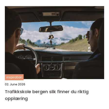
inspiration
02. June 2026
Trafikkskole bergen slik finner du riktig
opplæring