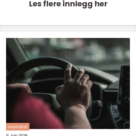
Les flere innlegg her
inspiration
11. July 2026