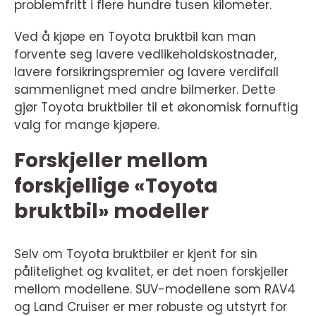
problemfritt i flere hundre tusen kilometer.
Ved å kjøpe en Toyota bruktbil kan man
forvente seg lavere vedlikeholdskostnader,
lavere forsikringspremier og lavere verdifall
sammenlignet med andre bilmerker. Dette
gjør Toyota bruktbiler til et økonomisk fornuftig
valg for mange kjøpere.
Forskjeller mellom
forskjellige «Toyota
bruktbil» modeller
Selv om Toyota bruktbiler er kjent for sin
pålitelighet og kvalitet, er det noen forskjeller
mellom modellene. SUV-modellene som RAV4
og Land Cruiser er mer robuste og utstyrt for