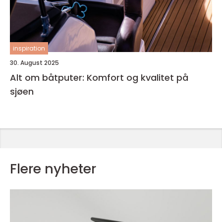
inspiration
30. August 2025
Alt om båtputer: Komfort og kvalitet på
sjøen
Flere nyheter