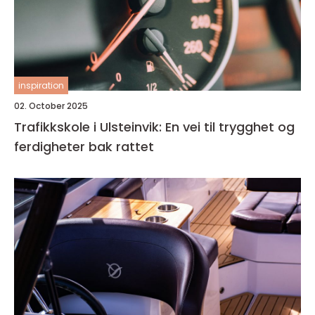
inspiration
02. October 2025
Trafikkskole i Ulsteinvik: En vei til trygghet og
ferdigheter bak rattet