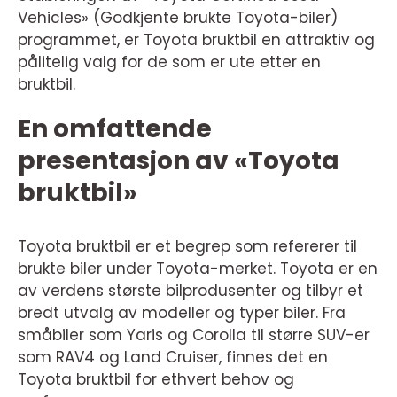
Vehicles» (Godkjente brukte Toyota-biler)
programmet, er Toyota bruktbil en attraktiv og
pålitelig valg for de som er ute etter en
bruktbil.
En omfattende
presentasjon av «Toyota
bruktbil»
Toyota bruktbil er et begrep som refererer til
brukte biler under Toyota-merket. Toyota er en
av verdens største bilprodusenter og tilbyr et
bredt utvalg av modeller og typer biler. Fra
småbiler som Yaris og Corolla til større SUV-er
som RAV4 og Land Cruiser, finnes det en
Toyota bruktbil for ethvert behov og