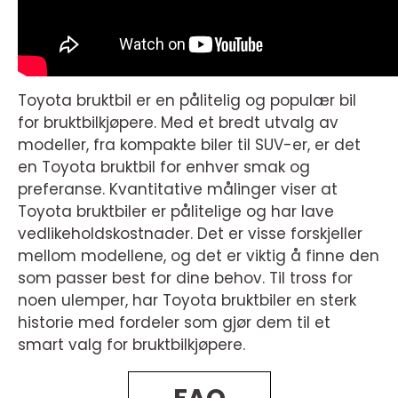
Toyota bruktbil er en pålitelig og populær bil
for bruktbilkjøpere. Med et bredt utvalg av
modeller, fra kompakte biler til SUV-er, er det
en Toyota bruktbil for enhver smak og
preferanse. Kvantitative målinger viser at
Toyota bruktbiler er pålitelige og har lave
vedlikeholdskostnader. Det er visse forskjeller
mellom modellene, og det er viktig å finne den
som passer best for dine behov. Til tross for
noen ulemper, har Toyota bruktbiler en sterk
historie med fordeler som gjør dem til et
smart valg for bruktbilkjøpere.