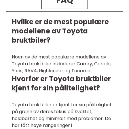
FAQ
Hvilke er de mest populære
modellene av Toyota
bruktbiler?
Noen av de mest populære modellene av
Toyota bruktbiler inkluderer Camry, Corolla,
Yaris, RAV4, Highlander og Tacoma.
Hvorfor er Toyota bruktbiler
kjent for sin pålitelighet?
Toyota bruktbiler er kjent for sin pålitelighet
på grunn av deres fokus på kvalitet,
holdbarhet og minimalt med problemer. De
har fått høye rangeringer i