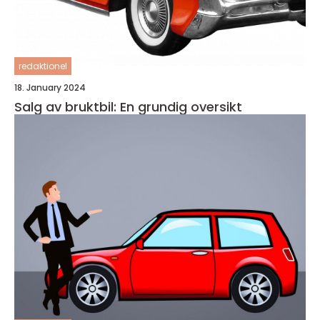
redaktionel
18. January 2024
Salg av bruktbil: En grundig oversikt