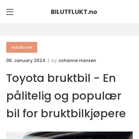
BILUTFLUKT.
no
redaktionel
06. January 2024
by
Johanne Hansen
Toyota bruktbil - En
pålitelig og populær
bil for bruktbilkjøpere