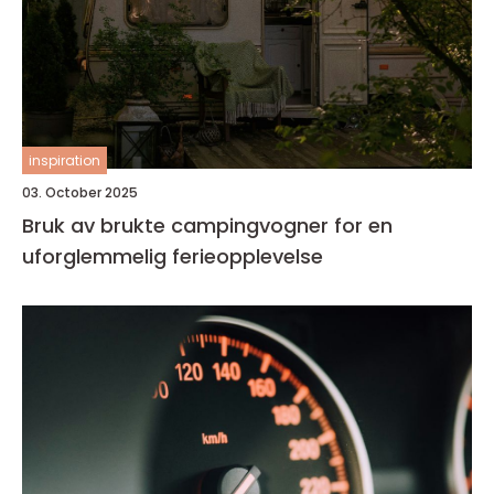
inspiration
03. October 2025
Bruk av brukte campingvogner for en
uforglemmelig ferieopplevelse