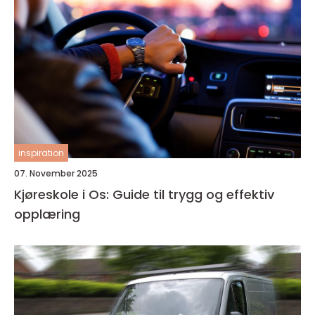
inspiration
07. November 2025
Kjøreskole i Os: Guide til trygg og effektiv
opplæring