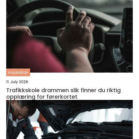
inspiration
11. July 2026
Trafikkskole drammen slik finner du riktig
opplæring for førerkortet