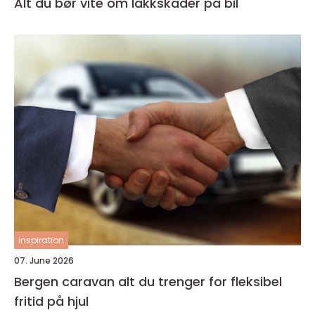
Alt du bør vite om lakkskader på bil
inspiration
07. June 2026
Bergen caravan alt du trenger for fleksibel
fritid på hjul