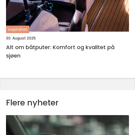
inspiration
30. August 2025
Alt om båtputer: Komfort og kvalitet på
sjøen
Flere nyheter