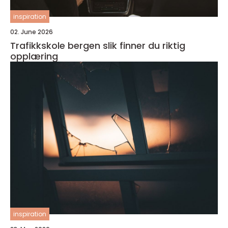
inspiration
02. June 2026
Trafikkskole bergen slik finner du riktig
opplæring
inspiration