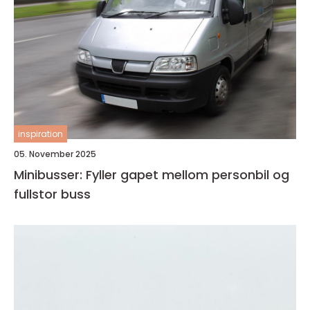
inspiration
05. November 2025
Minibusser: Fyller gapet mellom personbil og
fullstor buss