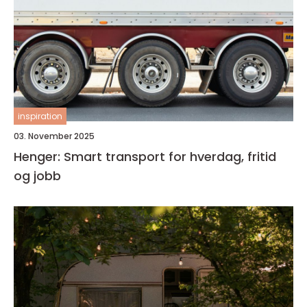
inspiration
03. November 2025
Henger: Smart transport for hverdag, fritid
og jobb