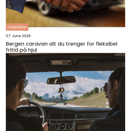
inspiration
07. June 2026
Bergen caravan alt du trenger for fleksibel
fritid på hjul