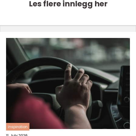
Les flere innlegg her
inspiration
11. July 2026