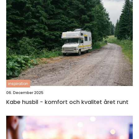
inspiration
06. December 2025
Kabe husbil - komfort och kvalitet året runt