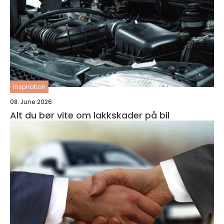
inspiration
08. June 2026
Alt du bør vite om lakkskader på bil