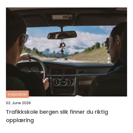
inspiration
02. June 2026
Trafikkskole bergen slik finner du riktig
opplæring