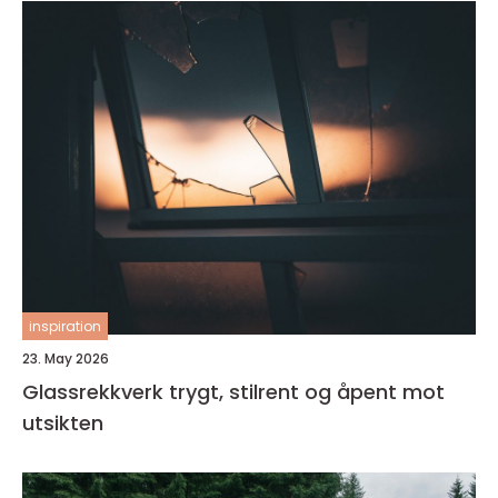
inspiration
23. May 2026
Glassrekkverk trygt, stilrent og åpent mot
utsikten