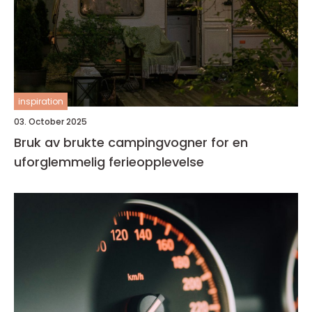
inspiration
03. October 2025
Bruk av brukte campingvogner for en
uforglemmelig ferieopplevelse