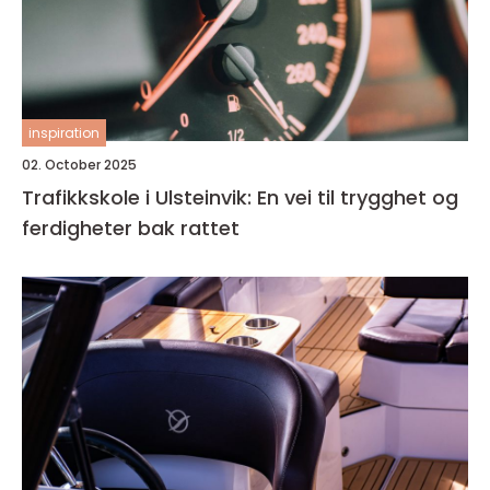
inspiration
02. October 2025
Trafikkskole i Ulsteinvik: En vei til trygghet og
ferdigheter bak rattet