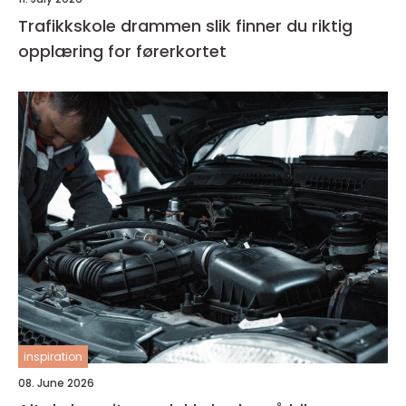
Trafikkskole drammen slik finner du riktig
opplæring for førerkortet
inspiration
08. June 2026