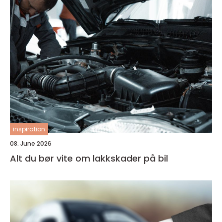
inspiration
08. June 2026
Alt du bør vite om lakkskader på bil