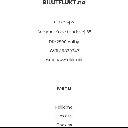
BILUTFLUKT.
no
web:
www.klikko.dk
Menu
Reklame
Om oss
Cookies