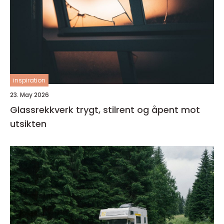
inspiration
23. May 2026
Glassrekkverk trygt, stilrent og åpent mot
utsikten