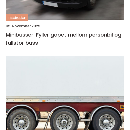
inspiration
05. November 2025
Minibusser: Fyller gapet mellom personbil og
fullstor buss