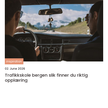
inspiration
02. June 2026
Trafikkskole bergen slik finner du riktig
opplæring