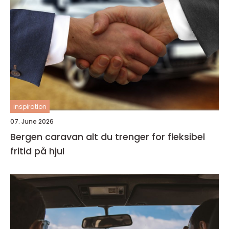
inspiration
07. June 2026
Bergen caravan alt du trenger for fleksibel
fritid på hjul