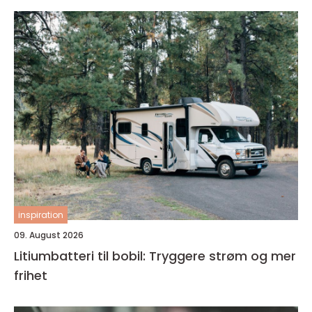
inspiration
09. August 2026
Litiumbatteri til bobil: Tryggere strøm og mer
frihet