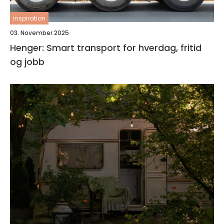
inspiration
03. November 2025
Henger: Smart transport for hverdag, fritid
og jobb