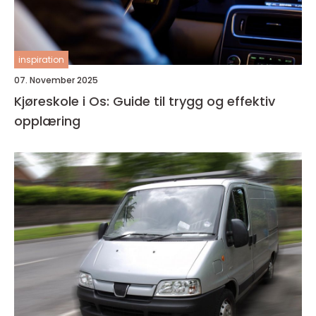
inspiration
07. November 2025
Kjøreskole i Os: Guide til trygg og effektiv
opplæring