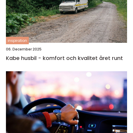
inspiration
06. December 2025
Kabe husbil - komfort och kvalitet året runt