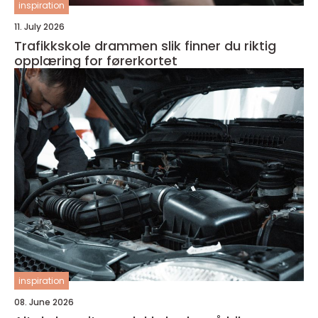
inspiration
11. July 2026
Trafikkskole drammen slik finner du riktig
opplæring for førerkortet
inspiration
08. June 2026