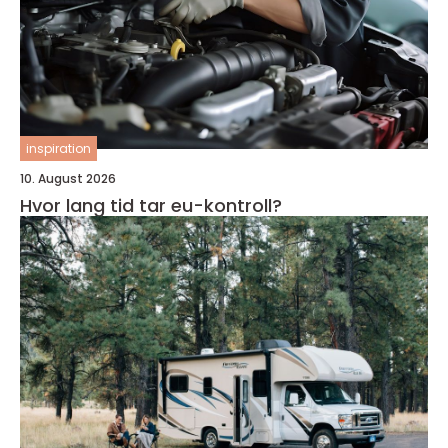
inspiration
10. August 2026
Hvor lang tid tar eu-kontroll?