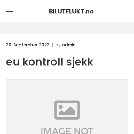
BILUTFLUKT.
no
30. September 2023
by
admin
eu kontroll sjekk