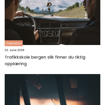
inspiration
02. June 2026
Trafikkskole bergen slik finner du riktig
opplæring