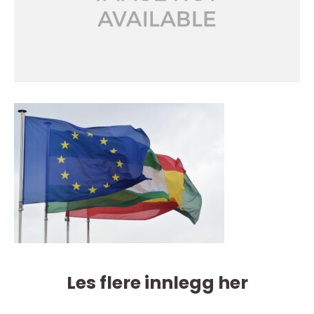
Les flere innlegg her