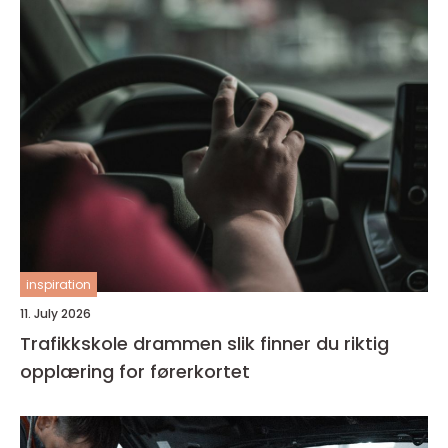
inspiration
11. July 2026
Trafikkskole drammen slik finner du riktig
opplæring for førerkortet