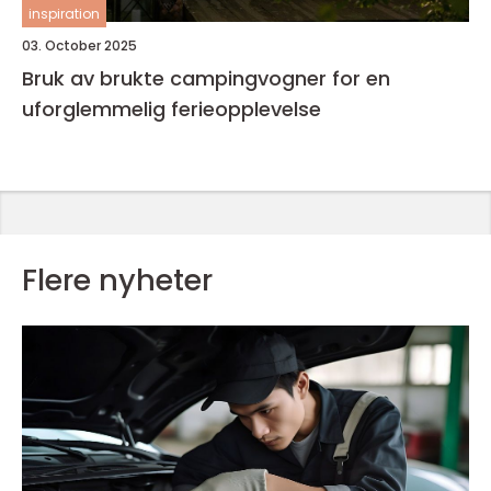
inspiration
03. October 2025
Bruk av brukte campingvogner for en
uforglemmelig ferieopplevelse
Flere nyheter