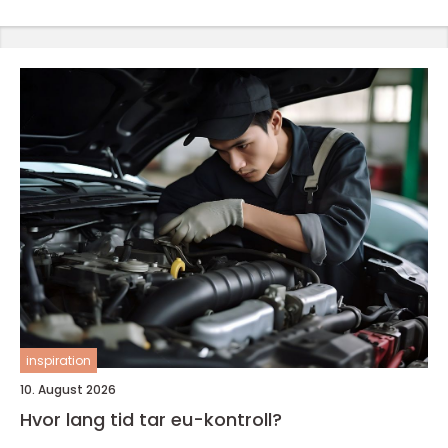
inspiration
10. August 2026
Hvor lang tid tar eu-kontroll?